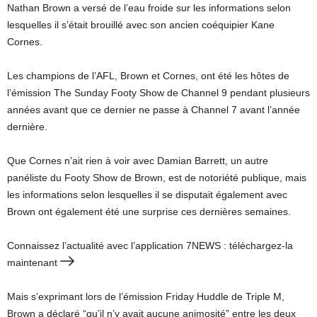
Nathan Brown a versé de l’eau froide sur les informations selon
lesquelles il s’était brouillé avec son ancien coéquipier Kane
Cornes.
Les champions de l’AFL, Brown et Cornes, ont été les hôtes de
l’émission The Sunday Footy Show de Channel 9 pendant plusieurs
années avant que ce dernier ne passe à Channel 7 avant l’année
dernière.
Que Cornes n’ait rien à voir avec Damian Barrett, un autre
panéliste du Footy Show de Brown, est de notoriété publique, mais
les informations selon lesquelles il se disputait également avec
Brown ont également été une surprise ces dernières semaines.
Connaissez l’actualité avec l’application 7NEWS : téléchargez-la
maintenant
Mais s’exprimant lors de l’émission Friday Huddle de Triple M,
Brown a déclaré “qu’il n’y avait aucune animosité” entre les deux