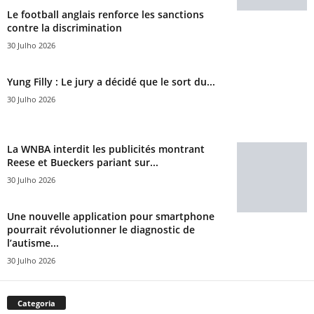
Le football anglais renforce les sanctions
contre la discrimination
30 Julho 2026
Yung Filly : Le jury a décidé que le sort du...
30 Julho 2026
La WNBA interdit les publicités montrant
Reese et Bueckers pariant sur...
30 Julho 2026
Une nouvelle application pour smartphone
pourrait révolutionner le diagnostic de
l’autisme...
30 Julho 2026
Categoria