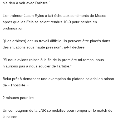
n’a rien à voir avec l’arbitre.”
L’entraîneur Jason Ryles a fait écho aux sentiments de Moses
après que les Eels se soient rendus 10-0 pour perdre en
prolongation.
“(Les arbitres) ont un travail difficile, ils peuvent être placés dans
des situations sous haute pression”, a-t-il déclaré.
“Si nous avions raison à la fin de la première mi-temps, nous
n’aurions pas à nous soucier de l’arbitre.”
Belut prêt à demander une exemption du plafond salarial en raison
de « l’hostilité »
2 minutes pour lire
Un compagnon de la LNR se mobilise pour remporter le match de
la saison