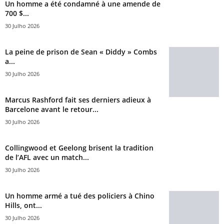
Un homme a été condamné à une amende de
700 $...
30 Julho 2026
La peine de prison de Sean « Diddy » Combs
a...
30 Julho 2026
Marcus Rashford fait ses derniers adieux à
Barcelone avant le retour...
30 Julho 2026
Collingwood et Geelong brisent la tradition
de l’AFL avec un match...
30 Julho 2026
Un homme armé a tué des policiers à Chino
Hills, ont...
30 Julho 2026