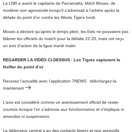
La LNR a averti le capitaine de Parramatta, Mitch Moses, de
modérer son agressivité lorsqu’il s’adressait à l’arbitre après la
défaite du point d’or contre les Wests Tigers lundi.
Moses a déclaré qu’après le temps plein, les Eels ne pouvaient pas
blâmer les officiels du match pour la défaite 22-20, mais ont reçu
un avis d’action de la ligue mardi matin.
REGARDER LA VIDÉO CI-DESSUS : Les Tigres capturent le
thriller du point d’or
Recevez l’actualité avec l’application 7NEWS : téléchargez-la
maintenant
L’avis est considéré comme un avertissement officiel de rester
courtois lorsque l’on s’adresse aux fonctionnaires et n’implique ni
amendes ni suspensions.
Le défenseur central a eu des contacts légers et non agressifs