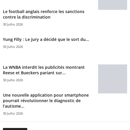
Le football anglais renforce les sanctions
contre la discrimination
30 Julho 2026
Yung Filly : Le jury a décidé que le sort du...
30 Julho 2026
La WNBA interdit les publicités montrant
Reese et Bueckers pariant sur...
30 Julho 2026
Une nouvelle application pour smartphone
pourrait révolutionner le diagnostic de
l’autisme...
30 Julho 2026