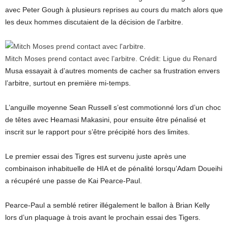
avec Peter Gough à plusieurs reprises au cours du match alors que
les deux hommes discutaient de la décision de l’arbitre.
Mitch Moses prend contact avec l’arbitre.
Crédit:
Ligue du Renard
Musa essayait à d’autres moments de cacher sa frustration envers
l’arbitre, surtout en première mi-temps.
L’anguille moyenne Sean Russell s’est commotionné lors d’un choc
de têtes avec Heamasi Makasini, pour ensuite être pénalisé et
inscrit sur le rapport pour s’être précipité hors des limites.
Le premier essai des Tigres est survenu juste après une
combinaison inhabituelle de HIA et de pénalité lorsqu’Adam Doueihi
a récupéré une passe de Kai Pearce-Paul.
Pearce-Paul a semblé retirer illégalement le ballon à Brian Kelly
lors d’un plaquage à trois avant le prochain essai des Tigers.