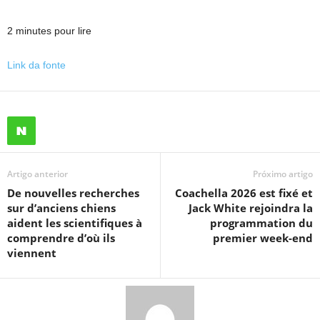
2 minutes pour lire
Link da fonte
Artigo anterior
Próximo artigo
De nouvelles recherches
Coachella 2026 est fixé et
sur d’anciens chiens
Jack White rejoindra la
aident les scientifiques à
programmation du
comprendre d’où ils
premier week-end
viennent