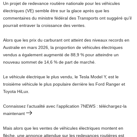
Un projet de redevance routière nationale pour les véhicules
électriques (VE) semble être sur la glace après que les
commentaires du ministre fédéral des Transports ont suggéré qu’il
pourrait entraver la croissance des ventes.
Alors que les prix du carburant ont atteint des niveaux records en
Australie en mars 2026, la proportion de véhicules électriques
vendus a également augmenté de 88,9 % pour atteindre un
nouveau sommet de 14,6 % de part de marché.
Le véhicule électrique le plus vendu, le Tesla Model Y, est le
troisième véhicule le plus populaire derrière les Ford Ranger et
Toyota HiLux.
Connaissez l’actualité avec l’application 7NEWS : téléchargez-la
maintenant
Mais alors que les ventes de véhicules électriques montent en
flèche, une annonce attendue sur les redevances routières est