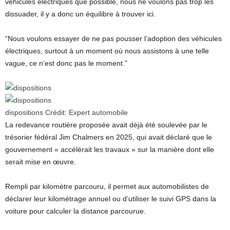
véhicules électriques que possible, nous ne voulons pas trop les
dissuader, il y a donc un équilibre à trouver ici.
“Nous voulons essayer de ne pas pousser l’adoption des véhicules
électriques, surtout à un moment où nous assistons à une telle
vague, ce n’est donc pas le moment.”
dispositions
Crédit:
Expert automobile
La redevance routière proposée avait déjà été soulevée par le
trésorier fédéral Jim Chalmers en 2025, qui avait déclaré que le
gouvernement « accélérait les travaux » sur la manière dont elle
serait mise en œuvre.
Rempli par kilomètre parcouru, il permet aux automobilistes de
déclarer leur kilométrage annuel ou d’utiliser le suivi GPS dans la
voiture pour calculer la distance parcourue.