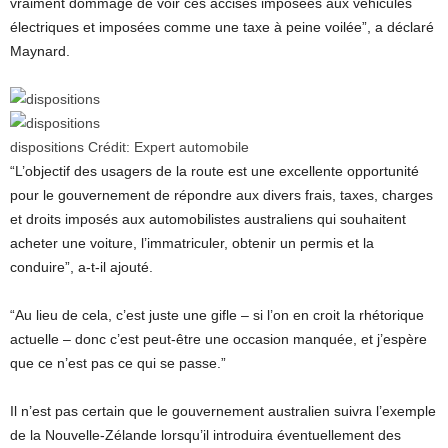
vraiment dommage de voir ces accises imposées aux véhicules
électriques et imposées comme une taxe à peine voilée”, a déclaré
Maynard.
dispositions
Crédit:
Expert automobile
“L’objectif des usagers de la route est une excellente opportunité
pour le gouvernement de répondre aux divers frais, taxes, charges
et droits imposés aux automobilistes australiens qui souhaitent
acheter une voiture, l’immatriculer, obtenir un permis et la
conduire”, a-t-il ajouté.
“Au lieu de cela, c’est juste une gifle – si l’on en croit la rhétorique
actuelle – donc c’est peut-être une occasion manquée, et j’espère
que ce n’est pas ce qui se passe.”
Il n’est pas certain que le gouvernement australien suivra l’exemple
de la Nouvelle-Zélande lorsqu’il introduira éventuellement des