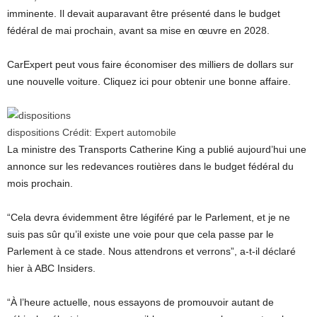
imminente. Il devait auparavant être présenté dans le budget
fédéral de mai prochain, avant sa mise en œuvre en 2028.
CarExpert peut vous faire économiser des milliers de dollars sur
une nouvelle voiture. Cliquez ici pour obtenir une bonne affaire.
dispositions
Crédit:
Expert automobile
La ministre des Transports Catherine King a publié aujourd’hui une
annonce sur les redevances routières dans le budget fédéral du
mois prochain.
“Cela devra évidemment être légiféré par le Parlement, et je ne
suis pas sûr qu’il existe une voie pour que cela passe par le
Parlement à ce stade. Nous attendrons et verrons”, a-t-il déclaré
hier à ABC Insiders.
“À l’heure actuelle, nous essayons de promouvoir autant de