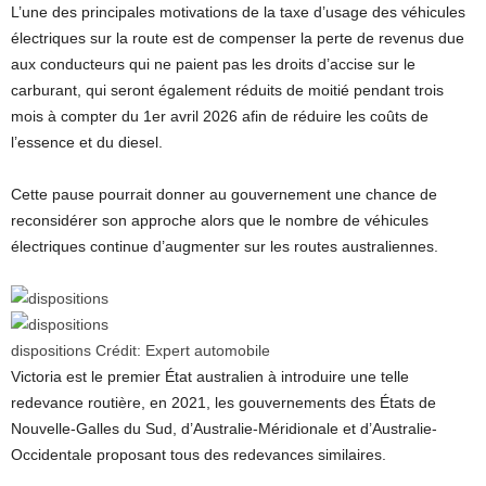
L’une des principales motivations de la taxe d’usage des véhicules
électriques sur la route est de compenser la perte de revenus due
aux conducteurs qui ne paient pas les droits d’accise sur le
carburant, qui seront également réduits de moitié pendant trois
mois à compter du 1er avril 2026 afin de réduire les coûts de
l’essence et du diesel.
Cette pause pourrait donner au gouvernement une chance de
reconsidérer son approche alors que le nombre de véhicules
électriques continue d’augmenter sur les routes australiennes.
dispositions
Crédit:
Expert automobile
Victoria est le premier État australien à introduire une telle
redevance routière, en 2021, les gouvernements des États de
Nouvelle-Galles du Sud, d’Australie-Méridionale et d’Australie-
Occidentale proposant tous des redevances similaires.