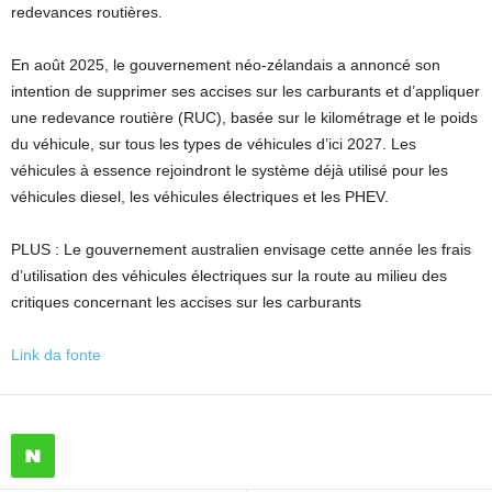
redevances routières.
En août 2025, le gouvernement néo-zélandais a annoncé son
intention de supprimer ses accises sur les carburants et d’appliquer
une redevance routière (RUC), basée sur le kilométrage et le poids
du véhicule, sur tous les types de véhicules d’ici 2027. Les
véhicules à essence rejoindront le système déjà utilisé pour les
véhicules diesel, les véhicules électriques et les PHEV.
PLUS : Le gouvernement australien envisage cette année les frais
d’utilisation des véhicules électriques sur la route au milieu des
critiques concernant les accises sur les carburants
Link da fonte