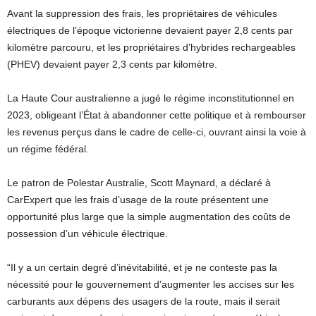
Avant la suppression des frais, les propriétaires de véhicules
électriques de l’époque victorienne devaient payer 2,8 cents par
kilomètre parcouru, et les propriétaires d’hybrides rechargeables
(PHEV) devaient payer 2,3 cents par kilomètre.
La Haute Cour australienne a jugé le régime inconstitutionnel en
2023, obligeant l’État à abandonner cette politique et à rembourser
les revenus perçus dans le cadre de celle-ci, ouvrant ainsi la voie à
un régime fédéral.
Le patron de Polestar Australie, Scott Maynard, a déclaré à
CarExpert que les frais d’usage de la route présentent une
opportunité plus large que la simple augmentation des coûts de
possession d’un véhicule électrique.
“Il y a un certain degré d’inévitabilité, et je ne conteste pas la
nécessité pour le gouvernement d’augmenter les accises sur les
carburants aux dépens des usagers de la route, mais il serait