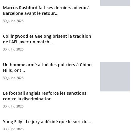
Marcus Rashford fait ses derniers adieux à
Barcelone avant le retour...
30 Julho 2026
Collingwood et Geelong brisent la tradition
de l’AFL avec un match...
30 Julho 2026
Un homme armé a tué des policiers à Chino
Hills, ont...
30 Julho 2026
Le football anglais renforce les sanctions
contre la discrimination
30 Julho 2026
Yung Filly : Le jury a décidé que le sort du...
30 Julho 2026