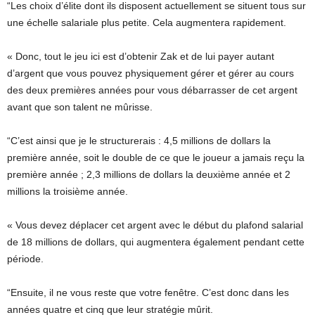
“Les choix d’élite dont ils disposent actuellement se situent tous sur
une échelle salariale plus petite. Cela augmentera rapidement.
« Donc, tout le jeu ici est d’obtenir Zak et de lui payer autant
d’argent que vous pouvez physiquement gérer et gérer au cours
des deux premières années pour vous débarrasser de cet argent
avant que son talent ne mûrisse.
“C’est ainsi que je le structurerais : 4,5 millions de dollars la
première année, soit le double de ce que le joueur a jamais reçu la
première année ; 2,3 millions de dollars la deuxième année et 2
millions la troisième année.
« Vous devez déplacer cet argent avec le début du plafond salarial
de 18 millions de dollars, qui augmentera également pendant cette
période.
“Ensuite, il ne vous reste que votre fenêtre. C’est donc dans les
années quatre et cinq que leur stratégie mûrit.