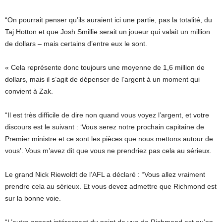
“On pourrait penser qu’ils auraient ici une partie, pas la totalité, du
Taj Hotton et que Josh Smillie serait un joueur qui valait un million
de dollars – mais certains d’entre eux le sont.
« Cela représente donc toujours une moyenne de 1,6 million de
dollars, mais il s’agit de dépenser de l’argent à un moment qui
convient à Zak.
“Il est très difficile de dire non quand vous voyez l’argent, et votre
discours est le suivant : ‘Vous serez notre prochain capitaine de
Premier ministre et ce sont les pièces que nous mettons autour de
vous’. Vous m’avez dit que vous ne prendriez pas cela au sérieux.
Le grand Nick Riewoldt de l’AFL a déclaré : “Vous allez vraiment
prendre cela au sérieux. Et vous devez admettre que Richmond est
sur la bonne voie.