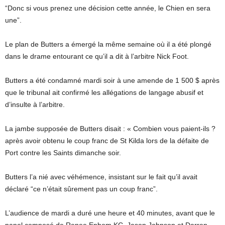
“Donc si vous prenez une décision cette année, le Chien en sera
une”.
Le plan de Butters a émergé la même semaine où il a été plongé
dans le drame entourant ce qu’il a dit à l’arbitre Nick Foot.
Butters a été condamné mardi soir à une amende de 1 500 $ après
que le tribunal ait confirmé les allégations de langage abusif et
d’insulte à l’arbitre.
La jambe supposée de Butters disait : « Combien vous paient-ils ?
après avoir obtenu le coup franc de St Kilda lors de la défaite de
Port contre les Saints dimanche soir.
Butters l’a nié avec véhémence, insistant sur le fait qu’il avait
déclaré “ce n’était sûrement pas un coup franc”.
L’audience de mardi a duré une heure et 40 minutes, avant que le