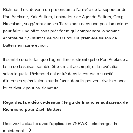
Richmond est devenu un prétendant à l’arrivée de la superstar de
Port Adelaide, Zak Butters, l’animateur de Agenda Setters, Craig
Hutchison, suggérant que les Tigres sont dans une position unique
pour faire une offre sans précédent qui comprendra la somme
énorme de 4,5 millions de dollars pour la première saison de
Butters en jaune et noir.
Il semble que le fait que l’agent libre restreint quitte Port Adelaide à
la fin de la saison semble être un fait accompli, et la révélation
selon laquelle Richmond est entré dans la course a suscité
d’intenses spéculations sur la façon dont ils peuvent rivaliser avec
leurs rivaux pour sa signature.
Regardez la vidéo ci-dessus : le guide financier audacieux de
Richmond pour Zach Butters
Recevez l’actualité avec l’application 7NEWS : téléchargez-la
maintenant