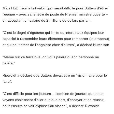
Mais Hutchison a fait valoir qu’il serait difficile pour Butters d’étirer
l’équipe – avec sa fenêtre de poste de Premier ministre ouverte –
en acceptant un salaire de 2 millions de dollars par an.
“C’est le degré d’égoïsme qui limite ou interdit aux équipes leur
capacité à rassembler leurs éléments pour remporter (le drapeau),
et qui peut créer de l’angoisse chez d’autres”, a déclaré Hutchison.
“Même sur ce terrain-là, on vous paiera quand personne ne
paiera.”
Riewoldt a déclaré que Butters devait être un “visionnaire pour le
faire”.
“C’est difficile pour les joueurs… combien de joueurs que nous
voyons choisissent d’aller quelque part, d’essayer et de réussir,
pour ensuite se voir exploser au visage”, a déclaré Riewoldt.