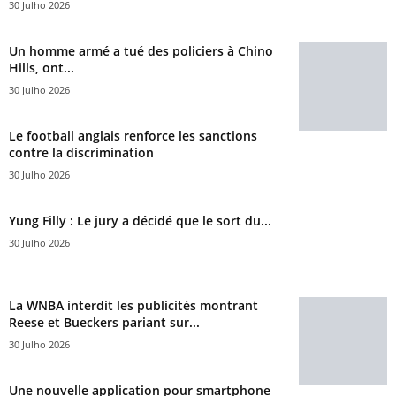
30 Julho 2026
Un homme armé a tué des policiers à Chino
Hills, ont...
30 Julho 2026
Le football anglais renforce les sanctions
contre la discrimination
30 Julho 2026
Yung Filly : Le jury a décidé que le sort du...
30 Julho 2026
La WNBA interdit les publicités montrant
Reese et Bueckers pariant sur...
30 Julho 2026
Une nouvelle application pour smartphone