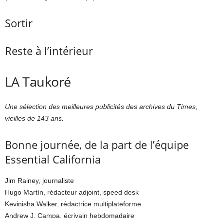
Sortir
Reste à l’intérieur
LA Taukoré
Une sélection des meilleures publicités des archives du Times,
vieilles de 143 ans.
Bonne journée, de la part de l’équipe
Essential California
Jim Rainey, journaliste
Hugo Martín, rédacteur adjoint, speed desk
Kevinisha Walker, rédactrice multiplateforme
Andrew J. Campa, écrivain hebdomadaire