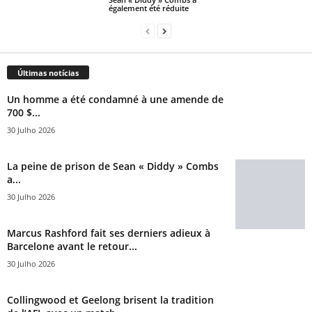
également été réduite
Últimas notícias
Un homme a été condamné à une amende de
700 $...
30 Julho 2026
La peine de prison de Sean « Diddy » Combs
a...
30 Julho 2026
Marcus Rashford fait ses derniers adieux à
Barcelone avant le retour...
30 Julho 2026
Collingwood et Geelong brisent la tradition