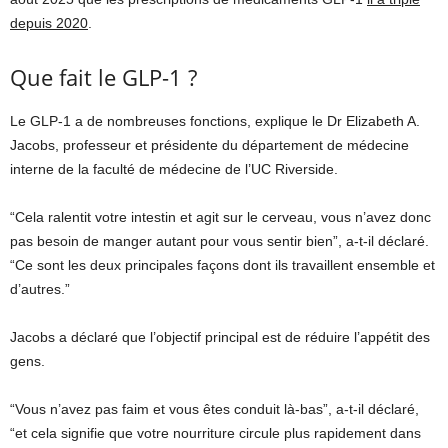
depuis 2020
.
Que fait le GLP-1 ?
Le GLP-1 a de nombreuses fonctions, explique le Dr Elizabeth A.
Jacobs, professeur et présidente du département de médecine
interne de la faculté de médecine de l’UC Riverside.
“Cela ralentit votre intestin et agit sur le cerveau, vous n’avez donc
pas besoin de manger autant pour vous sentir bien”, a-t-il déclaré.
“Ce sont les deux principales façons dont ils travaillent ensemble et
d’autres.”
Jacobs a déclaré que l’objectif principal est de réduire l’appétit des
gens.
“Vous n’avez pas faim et vous êtes conduit là-bas”, a-t-il déclaré,
“et cela signifie que votre nourriture circule plus rapidement dans