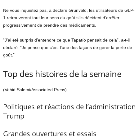
Ne vous inquiétez pas, a déclaré Grunvald, les utilisateurs de GLP-
1 retrouveront tout leur sens du goût s’ils décident d’arrêter
progressivement de prendre des médicaments.
“J’ai été surpris d’entendre ce que Tapatío pensait de cela”, a-t-il
déclaré. “Je pense que c’est l’une des façons de gérer la perte de
goût.”
Top des histoires de la semaine
(Vahid Salemi/Associated Press)
Politiques et réactions de l’administration
Trump
Grandes ouvertures et essais