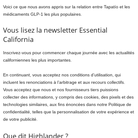
Voici ce que nous avons appris sur la relation entre Tapatío et les
médicaments GLP-1 les plus populaires.
Vous lisez la newsletter Essential
California
Inscrivez-vous pour commencer chaque journée avec les actualités
californiennes les plus importantes.
En continuant, vous acceptez nos conditions d’utilisation, qui
incluent les renonciations à l’arbitrage et aux recours collectifs.
Vous acceptez que nous et nos fournisseurs tiers puissions
collecter des informations, y compris des cookies, des pixels et des
technologies similaires, aux fins énoncées dans notre Politique de
confidentialité, telles que la personnalisation de votre expérience et
de votre publicité.
Que dit Highlander ?