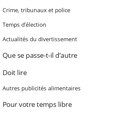
Crime, tribunaux et police
Temps d’élection
Actualités du divertissement
Que se passe-t-il d’autre
Doit lire
Autres publicités alimentaires
Pour votre temps libre