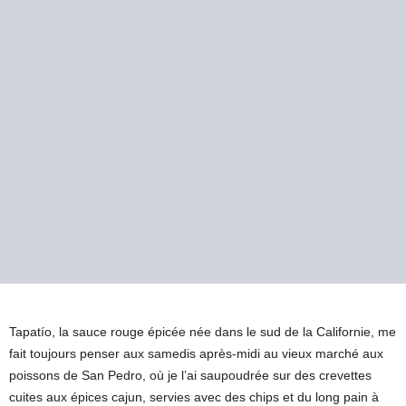
Tapatío, la sauce rouge épicée née dans le sud de la Californie, me
fait toujours penser aux samedis après-midi au vieux marché aux
poissons de San Pedro, où je l’ai saupoudrée sur des crevettes
cuites aux épices cajun, servies avec des chips et du long pain à