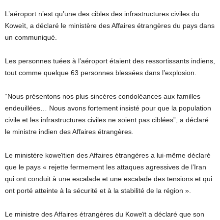
L’aéroport n’est qu’une des cibles des infrastructures civiles du
Koweït, a déclaré le ministère des Affaires étrangères du pays dans
un communiqué.
Les personnes tuées à l’aéroport étaient des ressortissants indiens,
tout comme quelque 63 personnes blessées dans l’explosion.
“Nous présentons nos plus sincères condoléances aux familles
endeuillées… Nous avons fortement insisté pour que la population
civile et les infrastructures civiles ne soient pas ciblées”, a déclaré
le ministre indien des Affaires étrangères.
Le ministère koweïtien des Affaires étrangères a lui-même déclaré
que le pays « rejette fermement les attaques agressives de l’Iran
qui ont conduit à une escalade et une escalade des tensions et qui
ont porté atteinte à la sécurité et à la stabilité de la région ».
Le ministre des Affaires étrangères du Koweït a déclaré que son