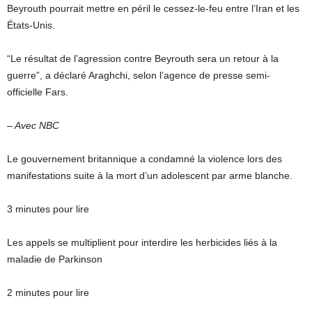
Beyrouth pourrait mettre en péril le cessez-le-feu entre l’Iran et les
États-Unis.
“Le résultat de l’agression contre Beyrouth sera un retour à la
guerre”, a déclaré Araghchi, selon l’agence de presse semi-
officielle Fars.
– Avec NBC
Le gouvernement britannique a condamné la violence lors des
manifestations suite à la mort d’un adolescent par arme blanche.
3 minutes pour lire
Les appels se multiplient pour interdire les herbicides liés à la
maladie de Parkinson
2 minutes pour lire