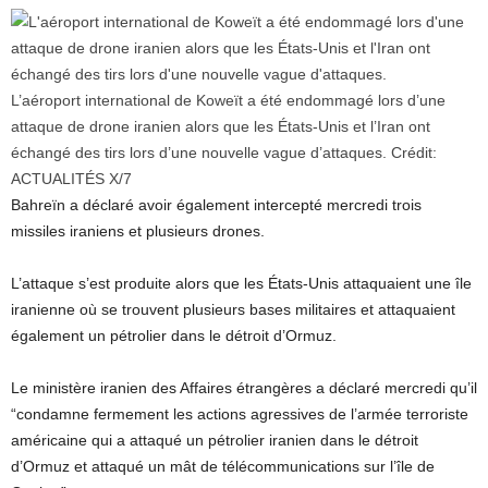
L’aéroport international de Koweït a été endommagé lors d’une
attaque de drone iranien alors que les États-Unis et l’Iran ont
échangé des tirs lors d’une nouvelle vague d’attaques.
Crédit:
ACTUALITÉS X/7
Bahreïn a déclaré avoir également intercepté mercredi trois
missiles iraniens et plusieurs drones.
L’attaque s’est produite alors que les États-Unis attaquaient une île
iranienne où se trouvent plusieurs bases militaires et attaquaient
également un pétrolier dans le détroit d’Ormuz.
Le ministère iranien des Affaires étrangères a déclaré mercredi qu’il
“condamne fermement les actions agressives de l’armée terroriste
américaine qui a attaqué un pétrolier iranien dans le détroit
d’Ormuz et attaqué un mât de télécommunications sur l’île de