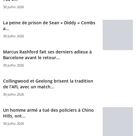
30 Julho 2026
La peine de prison de Sean « Diddy » Combs
a...
30 Julho 2026
Marcus Rashford fait ses derniers adieux à
Barcelone avant le retour...
30 Julho 2026
Collingwood et Geelong brisent la tradition
de l’AFL avec un match...
30 Julho 2026
Un homme armé a tué des policiers à Chino
Hills, ont...
30 Julho 2026