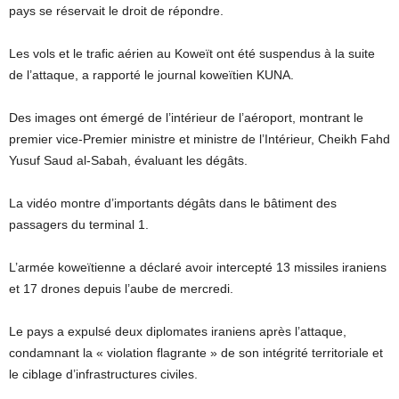
pays se réservait le droit de répondre.
Les vols et le trafic aérien au Koweït ont été suspendus à la suite
de l’attaque, a rapporté le journal koweïtien KUNA.
Des images ont émergé de l’intérieur de l’aéroport, montrant le
premier vice-Premier ministre et ministre de l’Intérieur, Cheikh Fahd
Yusuf Saud al-Sabah, évaluant les dégâts.
La vidéo montre d’importants dégâts dans le bâtiment des
passagers du terminal 1.
L’armée koweïtienne a déclaré avoir intercepté 13 missiles iraniens
et 17 drones depuis l’aube de mercredi.
Le pays a expulsé deux diplomates iraniens après l’attaque,
condamnant la « violation flagrante » de son intégrité territoriale et
le ciblage d’infrastructures civiles.