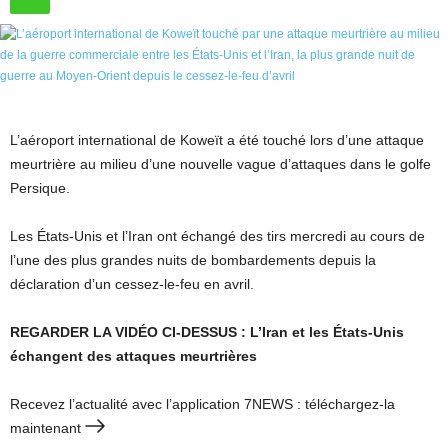
L’aéroport international de Koweït a été touché lors d’une attaque
meurtrière au milieu d’une nouvelle vague d’attaques dans le golfe
Persique.
Les États-Unis et l’Iran ont échangé des tirs mercredi au cours de
l’une des plus grandes nuits de bombardements depuis la
déclaration d’un cessez-le-feu en avril.
REGARDER LA VIDÉO CI-DESSUS : L’Iran et les États-Unis
échangent des attaques meurtrières
Recevez l’actualité avec l’application 7NEWS : téléchargez-la
maintenant