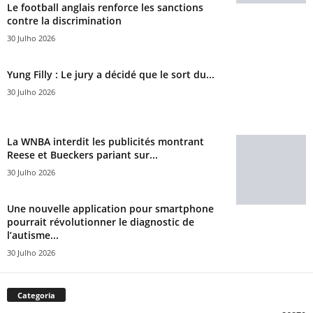
Le football anglais renforce les sanctions
contre la discrimination
30 Julho 2026
Yung Filly : Le jury a décidé que le sort du...
30 Julho 2026
La WNBA interdit les publicités montrant
Reese et Bueckers pariant sur...
30 Julho 2026
Une nouvelle application pour smartphone
pourrait révolutionner le diagnostic de
l’autisme...
30 Julho 2026
Categoria