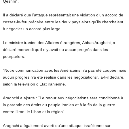
Qeshm”.
Il a déclaré que l’attaque représentait une violation d’un accord de
cessez-le-feu précaire entre les deux pays alors qu’ils cherchaient
à négocier un accord plus large.
Le ministre iranien des Affaires étrangères, Abbas Araghchi, a
déclaré mercredi qu’il n’y avait eu aucun progrès dans les
pourparlers.
“Notre communication avec les Américains n’a pas été coupée mais
aucun progrès n’a été réalisé dans les négociations”, a-t-il déclaré,
selon la télévision d’État iranienne.
Araghchi a ajouté : “Le retour aux négociations sera conditionné à
la garantie des droits du peuple iranien et à la fin de la guerre
contre l’Iran, le Liban et la région”.
Araghchi a également averti qu’une attaque israélienne sur