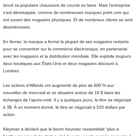
lancé sa populaire chaussure de course en laine. Mais l’entreprise
s’est développée, comme de nombreuses marques point.com qui
ont ouvert des magasins physiques. Et de nombreux clients se sont
désintéressés.
En février, la marque a fermé la plupart de ses magasins restants
pour se concentrer sur le commerce électronique, en partenariat
avec les magasins et la distribution mondiale. Elle exploite toujours
deux boutiques aux États-Unis et deux magasins discount à
Londres.
Les actions d’Allbirds ont augmenté de plus de 600 % aux
nouvelles de mercredi et se situaient autour de 18 $ dans les
échanges de l’après-midi. Il y a quelques jours, le titre se négociait
à 3$. À un moment donné, le titre se négociait à 520 dollars par
action.
Kleyman a déclaré que le boom boursier ressemblait “plus à