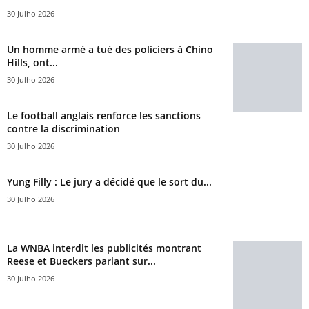
30 Julho 2026
Un homme armé a tué des policiers à Chino
Hills, ont...
30 Julho 2026
Le football anglais renforce les sanctions
contre la discrimination
30 Julho 2026
Yung Filly : Le jury a décidé que le sort du...
30 Julho 2026
La WNBA interdit les publicités montrant
Reese et Bueckers pariant sur...
30 Julho 2026