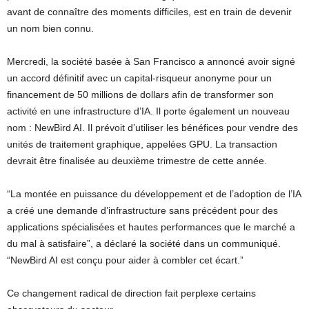
avant de connaître des moments difficiles, est en train de devenir
un nom bien connu.
Mercredi, la société basée à San Francisco a annoncé avoir signé
un accord définitif avec un capital-risqueur anonyme pour un
financement de 50 millions de dollars afin de transformer son
activité en une infrastructure d’IA. Il porte également un nouveau
nom : NewBird AI. Il prévoit d’utiliser les bénéfices pour vendre des
unités de traitement graphique, appelées GPU. La transaction
devrait être finalisée au deuxième trimestre de cette année.
“La montée en puissance du développement et de l’adoption de l’IA
a créé une demande d’infrastructure sans précédent pour des
applications spécialisées et hautes performances que le marché a
du mal à satisfaire”, a déclaré la société dans un communiqué.
“NewBird AI est conçu pour aider à combler cet écart.”
Ce changement radical de direction fait perplexe certains