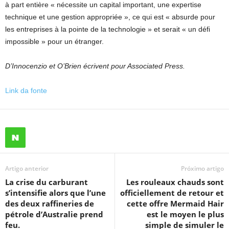
à part entière « nécessite un capital important, une expertise
technique et une gestion appropriée », ce qui est « absurde pour
les entreprises à la pointe de la technologie » et serait « un défi
impossible » pour un étranger.
D’Innocenzio et O’Brien écrivent pour Associated Press.
Link da fonte
Artigo anterior
Próximo artigo
La crise du carburant
Les rouleaux chauds sont
s’intensifie alors que l’une
officiellement de retour et
des deux raffineries de
cette offre Mermaid Hair
pétrole d’Australie prend
est le moyen le plus
feu.
simple de simuler le