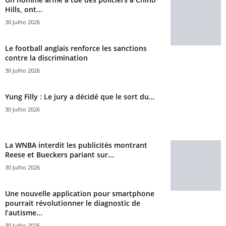
Hills, ont...
30 Julho 2026
Le football anglais renforce les sanctions
contre la discrimination
30 Julho 2026
Yung Filly : Le jury a décidé que le sort du...
30 Julho 2026
La WNBA interdit les publicités montrant
Reese et Bueckers pariant sur...
30 Julho 2026
Une nouvelle application pour smartphone
pourrait révolutionner le diagnostic de
l’autisme...
30 Julho 2026