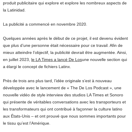
produit publicitaire qui explore et explore les nombreux aspects de
la Latinidad.
La publicité a commencé en novembre 2020.
Quelques années après le début de ce projet, il est devenu évident
que plus d’une personne était nécessaire pour ce travail. Afin de
mieux atteindre l’objectif, la publicité devrait être augmentée. Ainsi,
en juillet 2023,
le LA Times a lancé De Los
une nouvelle section qui
a élargi le concept de fichiers Latinx.
Près de trois ans plus tard, l’idée originale s’est à nouveau
développée avec le lancement de « The De Los Podcast », une
nouvelle vidéo de style interview des studios LA Times et Sonoro
qui présente de véritables conversations avec les transporteurs et
les transformateurs qui ont contribué à façonner la culture latino
aux États-Unis – et ont prouvé que nous sommes importants pour
le tissu qu’est l’Amérique.