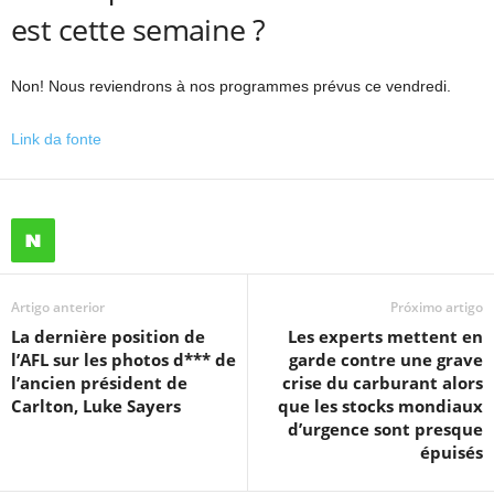
est cette semaine ?
Non! Nous reviendrons à nos programmes prévus ce vendredi.
Link da fonte
Artigo anterior
Próximo artigo
La dernière position de
Les experts mettent en
l’AFL sur les photos d*** de
garde contre une grave
l’ancien président de
crise du carburant alors
Carlton, Luke Sayers
que les stocks mondiaux
d’urgence sont presque
épuisés