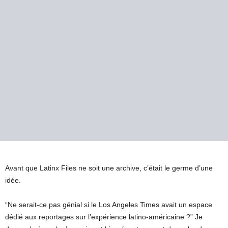
Avant que Latinx Files ne soit une archive, c’était le germe d’une
idée.
“Ne serait-ce pas génial si le Los Angeles Times avait un espace
dédié aux reportages sur l’expérience latino-américaine ?” Je