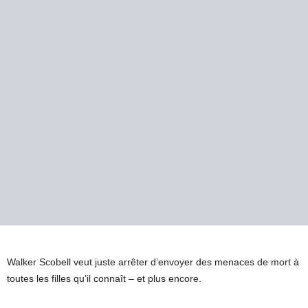
Walker Scobell veut juste arrêter d’envoyer des menaces de mort à
toutes les filles qu’il connaît – et plus encore.