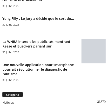
30 Julho 2026
Yung Filly : Le jury a décidé que le sort du...
30 Julho 2026
La WNBA interdit les publicités montrant
Reese et Bueckers pariant sur...
30 Julho 2026
Une nouvelle application pour smartphone
pourrait révolutionner le diagnostic de
l’autisme...
30 Julho 2026
Categoria
36879
Notícias