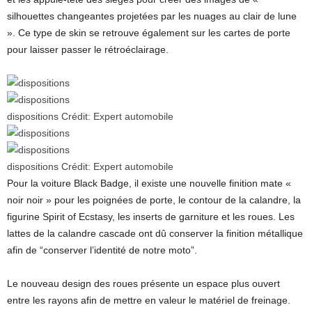
silhouettes changeantes projetées par les nuages ​​au clair de lune
». Ce type de skin se retrouve également sur les cartes de porte
pour laisser passer le rétroéclairage.
dispositions
Crédit:
Expert automobile
dispositions
Crédit:
Expert automobile
Pour la voiture Black Badge, il existe une nouvelle finition mate «
noir noir » pour les poignées de porte, le contour de la calandre, la
figurine Spirit of Ecstasy, les inserts de garniture et les roues. Les
lattes de la calandre cascade ont dû conserver la finition métallique
afin de “conserver l’identité de notre moto”.
Le nouveau design des roues présente un espace plus ouvert
entre les rayons afin de mettre en valeur le matériel de freinage.