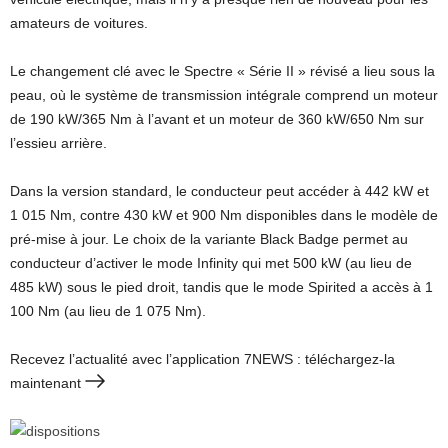
amateurs de voitures.
Le changement clé avec le Spectre « Série II » révisé a lieu sous la
peau, où le système de transmission intégrale comprend un moteur
de 190 kW/365 Nm à l’avant et un moteur de 360 ​​kW/650 Nm sur
l’essieu arrière.
Dans la version standard, le conducteur peut accéder à 442 kW et
1 015 Nm, contre 430 kW et 900 Nm disponibles dans le modèle de
pré-mise à jour. Le choix de la variante Black Badge permet au
conducteur d’activer le mode Infinity qui met 500 kW (au lieu de
485 kW) sous le pied droit, tandis que le mode Spirited a accès à 1
100 Nm (au lieu de 1 075 Nm).
Recevez l’actualité avec l’application 7NEWS : téléchargez-la
maintenant