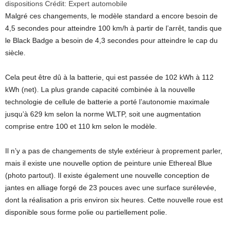
dispositions
Crédit:
Expert automobile
Malgré ces changements, le modèle standard a encore besoin de
4,5 secondes pour atteindre 100 km/h à partir de l’arrêt, tandis que
le Black Badge a besoin de 4,3 secondes pour atteindre le cap du
siècle.
Cela peut être dû à la batterie, qui est passée de 102 kWh à 112
kWh (net). La plus grande capacité combinée à la nouvelle
technologie de cellule de batterie a porté l’autonomie maximale
jusqu’à 629 km selon la norme WLTP, soit une augmentation
comprise entre 100 et 110 km selon le modèle.
Il n’y a pas de changements de style extérieur à proprement parler,
mais il existe une nouvelle option de peinture unie Ethereal Blue
(photo partout). Il existe également une nouvelle conception de
jantes en alliage forgé de 23 pouces avec une surface surélevée,
dont la réalisation a pris environ six heures. Cette nouvelle roue est
disponible sous forme polie ou partiellement polie.