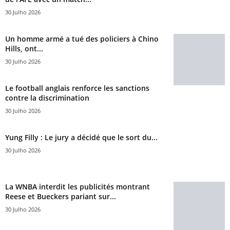
30 Julho 2026
Un homme armé a tué des policiers à Chino
Hills, ont...
30 Julho 2026
Le football anglais renforce les sanctions
contre la discrimination
30 Julho 2026
Yung Filly : Le jury a décidé que le sort du...
30 Julho 2026
La WNBA interdit les publicités montrant
Reese et Bueckers pariant sur...
30 Julho 2026