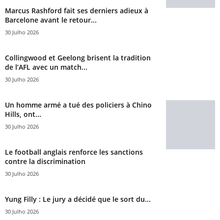
Marcus Rashford fait ses derniers adieux à
Barcelone avant le retour...
30 Julho 2026
Collingwood et Geelong brisent la tradition
de l’AFL avec un match...
30 Julho 2026
Un homme armé a tué des policiers à Chino
Hills, ont...
30 Julho 2026
Le football anglais renforce les sanctions
contre la discrimination
30 Julho 2026
Yung Filly : Le jury a décidé que le sort du...
30 Julho 2026