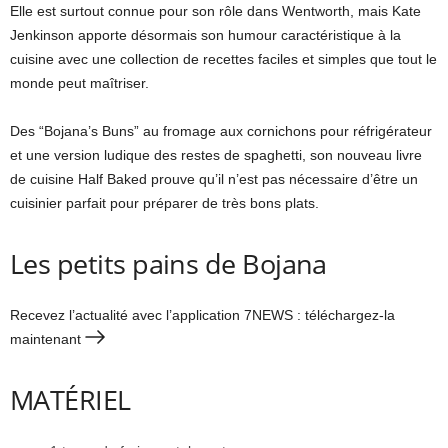
Elle est surtout connue pour son rôle dans Wentworth, mais Kate
Jenkinson apporte désormais son humour caractéristique à la
cuisine avec une collection de recettes faciles et simples que tout le
monde peut maîtriser.
Des “Bojana’s Buns” au fromage aux cornichons pour réfrigérateur
et une version ludique des restes de spaghetti, son nouveau livre
de cuisine Half Baked prouve qu’il n’est pas nécessaire d’être un
cuisinier parfait pour préparer de très bons plats.
Les petits pains de Bojana
Recevez l’actualité avec l’application 7NEWS : téléchargez-la
maintenant
MATÉRIEL