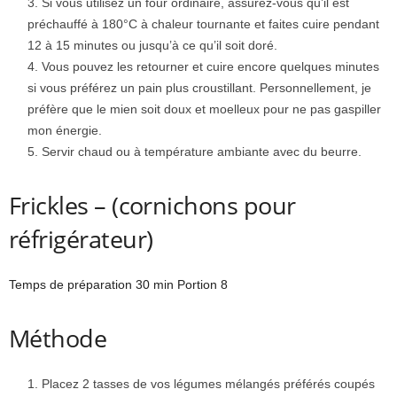
Si vous utilisez un four ordinaire, assurez-vous qu’il est
préchauffé à 180°C à chaleur tournante et faites cuire pendant
12 à 15 minutes ou jusqu’à ce qu’il soit doré.
Vous pouvez les retourner et cuire encore quelques minutes
si vous préférez un pain plus croustillant. Personnellement, je
préfère que le mien soit doux et moelleux pour ne pas gaspiller
mon énergie.
Servir chaud ou à température ambiante avec du beurre.
Frickles – (cornichons pour
réfrigérateur)
Temps de préparation 30 min Portion 8
Méthode
Placez 2 tasses de vos légumes mélangés préférés coupés