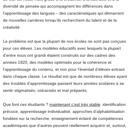
diversité de pensée qui accompagnent les différences dans
l’apprentissage des langues – des caractéristiques qui démarrent
de nouvelles carrières lorsqu’ils recherchent du talent et de la
créativité.
Le problème est que la plupart de nos écoles ne sont pas conçues
pour ces élèves. Les modèles éducatifs avec lesquels la plupart
d’entre nous ont grandi étaient construits sur des cadres des
années 1920, des modèles optimisés pour la cohérence et
l’apprentissage du contenu, et non pour l’éventail d’élèves entrant
dans chaque classe. Le résultat est que de nombreux élèves ayant
des troubles d’apprentissage passent leurs années scolaires à se
sentir stigmatisés, ostracisés et mal préparés.
Que font ces étudiants ?
maintenant c’est très stable
: identification
précoce, apprentissage individualisé, approches d’alphabétisation
fondées sur la recherche, enseignement éclairé de compétences
académiques que d’autres peuvent réellement acquérir et, surtout,