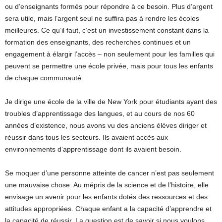
ou d’enseignants formés pour répondre à ce besoin. Plus d’argent
sera utile, mais l’argent seul ne suffira pas à rendre les écoles
meilleures. Ce qu’il faut, c’est un investissement constant dans la
formation des enseignants, des recherches continues et un
engagement à élargir l’accès – non seulement pour les familles qui
peuvent se permettre une école privée, mais pour tous les enfants
de chaque communauté.
Je dirige une école de la ville de New York pour étudiants ayant des
troubles d’apprentissage des langues, et au cours de nos 60
années d’existence, nous avons vu des anciens élèves diriger et
réussir dans tous les secteurs. Ils avaient accès aux
environnements d’apprentissage dont ils avaient besoin.
Se moquer d’une personne atteinte de cancer n’est pas seulement
une mauvaise chose. Au mépris de la science et de l’histoire, elle
envisage un avenir pour les enfants dotés des ressources et des
attitudes appropriées. Chaque enfant a la capacité d’apprendre et
la capacité de réussir. La question est de savoir si nous voulons