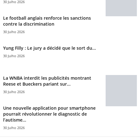
30 Julho 2026
Le football anglais renforce les sanctions
contre la discrimination
30 Julho 2026
Yung Filly : Le jury a décidé que le sort du...
30 Julho 2026
La WNBA interdit les publicités montrant
Reese et Bueckers pariant sur...
30 Julho 2026
Une nouvelle application pour smartphone
pourrait révolutionner le diagnostic de
l’autisme...
30 Julho 2026