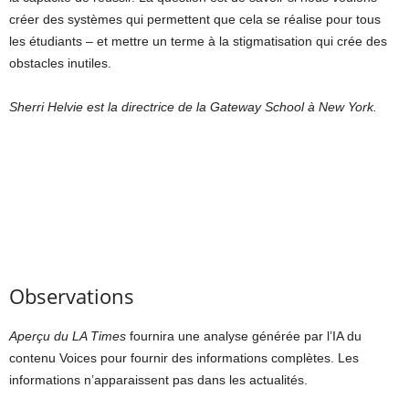
créer des systèmes qui permettent que cela se réalise pour tous
les étudiants – et mettre un terme à la stigmatisation qui crée des
obstacles inutiles.
Sherri Helvie est la directrice de la Gateway School à New York.
Observations
Aperçu du LA Times
fournira une analyse générée par l’IA du
contenu Voices pour fournir des informations complètes. Les
informations n’apparaissent pas dans les actualités.