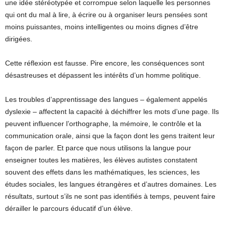
une idée stéréotypée et corrompue selon laquelle les personnes
qui ont du mal à lire, à écrire ou à organiser leurs pensées sont
moins puissantes, moins intelligentes ou moins dignes d’être
dirigées.
Cette réflexion est fausse. Pire encore, les conséquences sont
désastreuses et dépassent les intérêts d’un homme politique.
Les troubles d’apprentissage des langues – également appelés
dyslexie – affectent la capacité à déchiffrer les mots d’une page. Ils
peuvent influencer l’orthographe, la mémoire, le contrôle et la
communication orale, ainsi que la façon dont les gens traitent leur
façon de parler. Et parce que nous utilisons la langue pour
enseigner toutes les matières, les élèves autistes constatent
souvent des effets dans les mathématiques, les sciences, les
études sociales, les langues étrangères et d’autres domaines. Les
résultats, surtout s’ils ne sont pas identifiés à temps, peuvent faire
dérailler le parcours éducatif d’un élève.