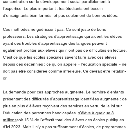
concentration sur le développement social parallèlement à
l’expertise. Le plus important : les étudiants ont besoin
d’enseignants bien formés, et pas seulement de bonnes idées.
Ces méthodes ne guérissent pas. Ce sont juste de bons
professeurs. Les stratégies d’apprentissage qui aident les élèves
ayant des troubles d’apprentissage des langues peuvent
également profiter aux élèves qui n’ont pas de difficultés en lecture.
C’est ce que les écoles spéciales savent faire avec ces élèves
depuis des décennies : ce qu’on appelle « l’éducation spéciale » ne
doit pas être considérée comme inférieure. Ce devrait être l’étalon-
or.
La demande pour ces approches augmente. Le nombre d’enfants
présentant des difficultés d’apprentissage identifiées augmente : de
plus en plus d’élèves reçoivent des services en vertu de la loi sur
l’éducation des personnes handicapées.
s’élève à quelque 8
millions
soit 15 % de l’effectif total des élèves des écoles publiques
d’ici 2023. Mais il n’y a pas suffisamment d’écoles, de programmes