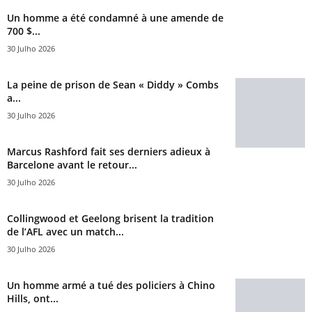
Un homme a été condamné à une amende de
700 $...
30 Julho 2026
La peine de prison de Sean « Diddy » Combs
a...
30 Julho 2026
Marcus Rashford fait ses derniers adieux à
Barcelone avant le retour...
30 Julho 2026
Collingwood et Geelong brisent la tradition
de l’AFL avec un match...
30 Julho 2026
Un homme armé a tué des policiers à Chino
Hills, ont...