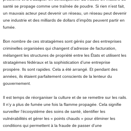
santé se propage comme une traînée de poudre. Si rien n’est fait,
un mauvais acteur peut devenir un réseau, un réseau peut devenir
une industrie et des milliards de dollars d’impôts peuvent partir en
fumée.
Bon nombre de ces stratagèmes sont gérés par des entreprises
criminelles organisées qui changent d’adresse de facturation,
mélangent les structures de propriété entre les États et utilisent les
stratagèmes fédéraux et la sophistication d’une entreprise
prospère. Ils sont rapides. Cela a été arrangé. Et pendant des
années, ils étaient parfaitement conscients de la lenteur du
gouvernement.
Il est temps de réorganiser la culture et de se remettre sur les rails.
Il n’y a plus de fumée une fois la flamme propagée. Cela signifie
surveiller l’écosystème des soins de santé, identifier les
vulnérabilités et gérer les « points chauds » pour éliminer les
conditions qui permettent à la fraude de passer d’une