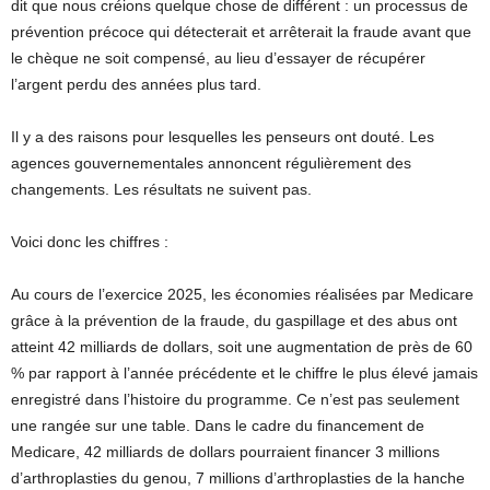
dit que nous créions quelque chose de différent : un processus de
prévention précoce qui détecterait et arrêterait la fraude avant que
le chèque ne soit compensé, au lieu d’essayer de récupérer
l’argent perdu des années plus tard.
Il y a des raisons pour lesquelles les penseurs ont douté. Les
agences gouvernementales annoncent régulièrement des
changements. Les résultats ne suivent pas.
Voici donc les chiffres :
Au cours de l’exercice 2025, les économies réalisées par Medicare
grâce à la prévention de la fraude, du gaspillage et des abus ont
atteint 42 milliards de dollars, soit une augmentation de près de 60
% par rapport à l’année précédente et le chiffre le plus élevé jamais
enregistré dans l’histoire du programme. Ce n’est pas seulement
une rangée sur une table. Dans le cadre du financement de
Medicare, 42 milliards de dollars pourraient financer 3 millions
d’arthroplasties du genou, 7 millions d’arthroplasties de la hanche