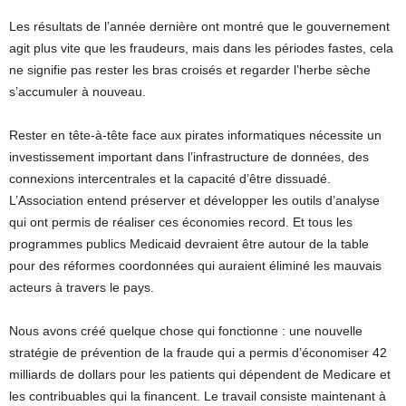
Les résultats de l’année dernière ont montré que le gouvernement
agit plus vite que les fraudeurs, mais dans les périodes fastes, cela
ne signifie pas rester les bras croisés et regarder l’herbe sèche
s’accumuler à nouveau.
Rester en tête-à-tête face aux pirates informatiques nécessite un
investissement important dans l’infrastructure de données, des
connexions intercentrales et la capacité d’être dissuadé.
L’Association entend préserver et développer les outils d’analyse
qui ont permis de réaliser ces économies record. Et tous les
programmes publics Medicaid devraient être autour de la table
pour des réformes coordonnées qui auraient éliminé les mauvais
acteurs à travers le pays.
Nous avons créé quelque chose qui fonctionne : une nouvelle
stratégie de prévention de la fraude qui a permis d’économiser 42
milliards de dollars pour les patients qui dépendent de Medicare et
les contribuables qui la financent. Le travail consiste maintenant à