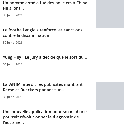
Un homme armé a tué des policiers à Chino
Hills, ont...
30 Julho 2026
Le football anglais renforce les sanctions
contre la discrimination
30 Julho 2026
Yung Filly : Le jury a décidé que le sort du...
30 Julho 2026
La WNBA interdit les publicités montrant
Reese et Bueckers pariant sur...
30 Julho 2026
Une nouvelle application pour smartphone
pourrait révolutionner le diagnostic de
l’autisme...