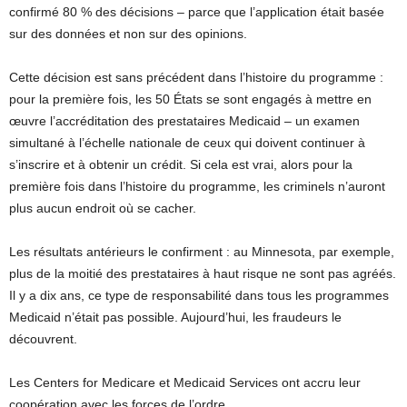
confirmé 80 % des décisions – parce que l’application était basée
sur des données et non sur des opinions.
Cette décision est sans précédent dans l’histoire du programme :
pour la première fois, les 50 États se sont engagés à mettre en
œuvre l’accréditation des prestataires Medicaid – un examen
simultané à l’échelle nationale de ceux qui doivent continuer à
s’inscrire et à obtenir un crédit. Si cela est vrai, alors pour la
première fois dans l’histoire du programme, les criminels n’auront
plus aucun endroit où se cacher.
Les résultats antérieurs le confirment : au Minnesota, par exemple,
plus de la moitié des prestataires à haut risque ne sont pas agréés.
Il y a dix ans, ce type de responsabilité dans tous les programmes
Medicaid n’était pas possible. Aujourd’hui, les fraudeurs le
découvrent.
Les Centers for Medicare et Medicaid Services ont accru leur
coopération avec les forces de l’ordre.