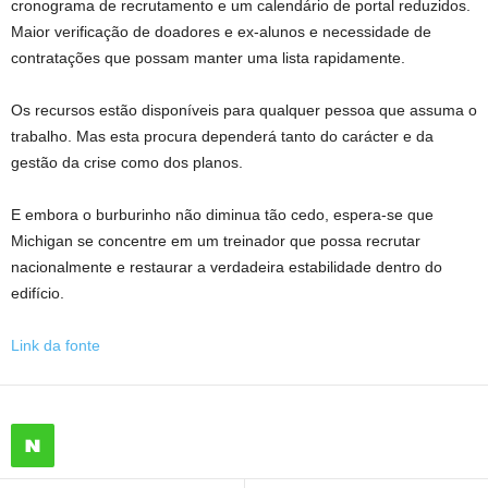
cronograma de recrutamento e um calendário de portal reduzidos.
Maior verificação de doadores e ex-alunos e necessidade de
contratações que possam manter uma lista rapidamente.
Os recursos estão disponíveis para qualquer pessoa que assuma o
trabalho. Mas esta procura dependerá tanto do carácter e da
gestão da crise como dos planos.
E embora o burburinho não diminua tão cedo, espera-se que
Michigan se concentre em um treinador que possa recrutar
nacionalmente e restaurar a verdadeira estabilidade dentro do
edifício.
Link da fonte