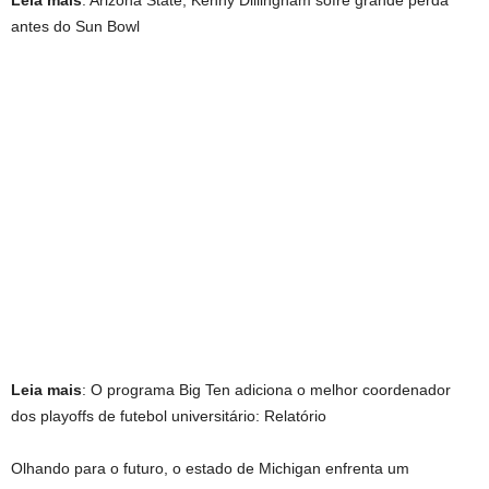
antes do Sun Bowl
Leia mais
: O programa Big Ten adiciona o melhor coordenador
dos playoffs de futebol universitário: Relatório
Olhando para o futuro, o estado de Michigan enfrenta um