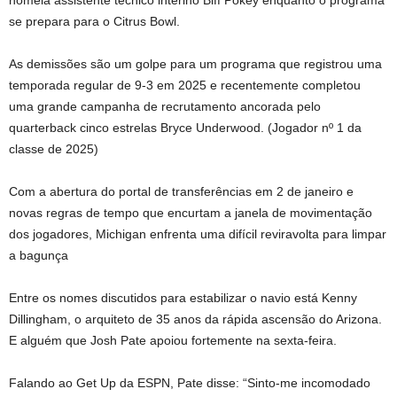
se prepara para o Citrus Bowl.
As demissões são um golpe para um programa que registrou uma
temporada regular de 9-3 em 2025 e recentemente completou
uma grande campanha de recrutamento ancorada pelo
quarterback cinco estrelas Bryce Underwood. (Jogador nº 1 da
classe de 2025)
Com a abertura do portal de transferências em 2 de janeiro e
novas regras de tempo que encurtam a janela de movimentação
dos jogadores, Michigan enfrenta uma difícil reviravolta para limpar
a bagunça
Entre os nomes discutidos para estabilizar o navio está Kenny
Dillingham, o arquiteto de 35 anos da rápida ascensão do Arizona.
E alguém que Josh Pate apoiou fortemente na sexta-feira.
Falando ao Get Up da ESPN, Pate disse: “Sinto-me incomodado