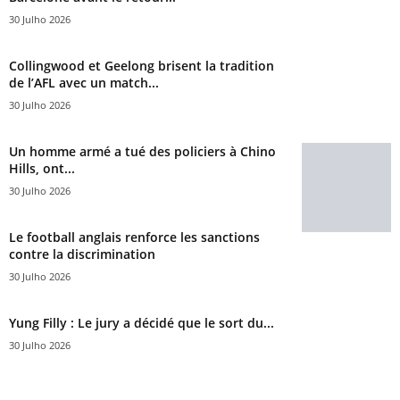
30 Julho 2026
Collingwood et Geelong brisent la tradition
de l’AFL avec un match...
30 Julho 2026
Un homme armé a tué des policiers à Chino
Hills, ont...
30 Julho 2026
Le football anglais renforce les sanctions
contre la discrimination
30 Julho 2026
Yung Filly : Le jury a décidé que le sort du...
30 Julho 2026