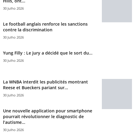
Hills, ont...
30 Julho 2026
Le football anglais renforce les sanctions
contre la discrimination
30 Julho 2026
Yung Filly : Le jury a décidé que le sort du...
30 Julho 2026
La WNBA interdit les publicités montrant
Reese et Bueckers pariant sur...
30 Julho 2026
Une nouvelle application pour smartphone
pourrait révolutionner le diagnostic de
l’autisme...
30 Julho 2026