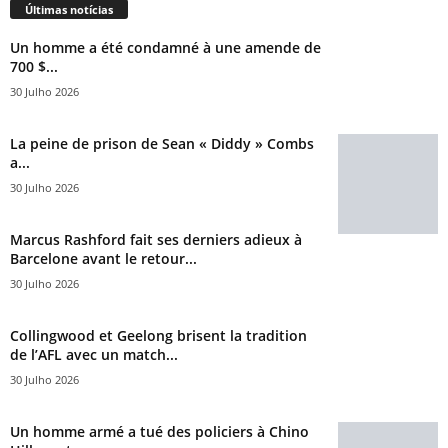
Últimas notícias
Un homme a été condamné à une amende de
700 $...
30 Julho 2026
La peine de prison de Sean « Diddy » Combs
a...
30 Julho 2026
Marcus Rashford fait ses derniers adieux à
Barcelone avant le retour...
30 Julho 2026
Collingwood et Geelong brisent la tradition
de l’AFL avec un match...
30 Julho 2026
Un homme armé a tué des policiers à Chino