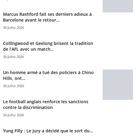
Marcus Rashford fait ses derniers adieux à
Barcelone avant le retour...
30 Julho 2026
Collingwood et Geelong brisent la tradition
de l’AFL avec un match...
30 Julho 2026
Un homme armé a tué des policiers à Chino
Hills, ont...
30 Julho 2026
Le football anglais renforce les sanctions
contre la discrimination
30 Julho 2026
Yung Filly : Le jury a décidé que le sort du...