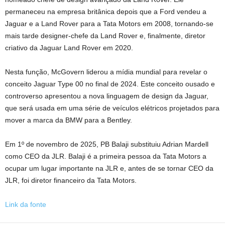
permaneceu na empresa britânica depois que a Ford vendeu a
Jaguar e a Land Rover para a Tata Motors em 2008, tornando-se
mais tarde designer-chefe da Land Rover e, finalmente, diretor
criativo da Jaguar Land Rover em 2020.
Nesta função, McGovern liderou a mídia mundial para revelar o
conceito Jaguar Type 00 no final de 2024. Este conceito ousado e
controverso apresentou a nova linguagem de design da Jaguar,
que será usada em uma série de veículos elétricos projetados para
mover a marca da BMW para a Bentley.
Em 1º de novembro de 2025, PB Balaji substituiu Adrian Mardell
como CEO da JLR. Balaji é a primeira pessoa da Tata Motors a
ocupar um lugar importante na JLR e, antes de se tornar CEO da
JLR, foi diretor financeiro da Tata Motors.
Link da fonte