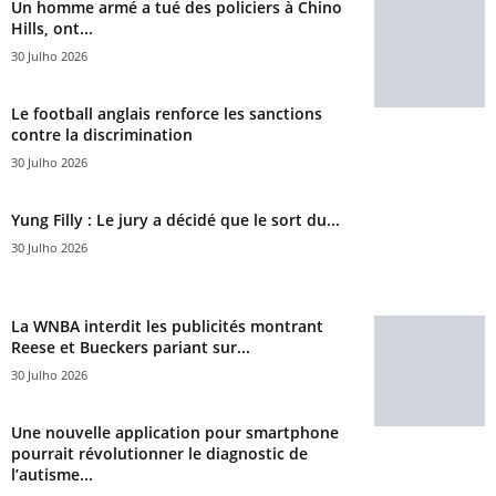
Un homme armé a tué des policiers à Chino
Hills, ont...
30 Julho 2026
Le football anglais renforce les sanctions
contre la discrimination
30 Julho 2026
Yung Filly : Le jury a décidé que le sort du...
30 Julho 2026
La WNBA interdit les publicités montrant
Reese et Bueckers pariant sur...
30 Julho 2026
Une nouvelle application pour smartphone
pourrait révolutionner le diagnostic de
l’autisme...