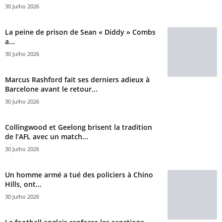
30 Julho 2026
La peine de prison de Sean « Diddy » Combs
a...
30 Julho 2026
Marcus Rashford fait ses derniers adieux à
Barcelone avant le retour...
30 Julho 2026
Collingwood et Geelong brisent la tradition
de l’AFL avec un match...
30 Julho 2026
Un homme armé a tué des policiers à Chino
Hills, ont...
30 Julho 2026