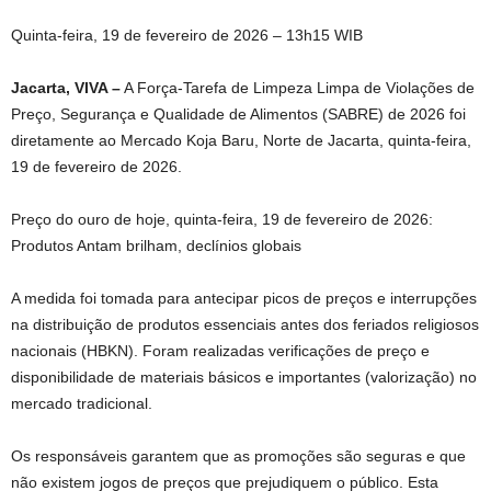
Quinta-feira, 19 de fevereiro de 2026 – 13h15 WIB
Jacarta, VIVA –
A Força-Tarefa de Limpeza Limpa de Violações de
Preço, Segurança e Qualidade de Alimentos (SABRE) de 2026 foi
diretamente ao Mercado Koja Baru, Norte de Jacarta, quinta-feira,
19 de fevereiro de 2026.
Preço do ouro de hoje, quinta-feira, 19 de fevereiro de 2026:
Produtos Antam brilham, declínios globais
A medida foi tomada para antecipar picos de preços e interrupções
na distribuição de produtos essenciais antes dos feriados religiosos
nacionais (HBKN). Foram realizadas verificações de preço e
disponibilidade de materiais básicos e importantes (valorização) no
mercado tradicional.
Os responsáveis ​​garantem que as promoções são seguras e que
não existem jogos de preços que prejudiquem o público. Esta