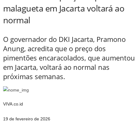
malagueta em Jacarta voltará ao
normal
O governador do DKI Jacarta, Pramono
Anung, acredita que o preço dos
pimentões encaracolados, que aumentou
em Jacarta, voltará ao normal nas
próximas semanas.
VIVA.co.id
19 de fevereiro de 2026