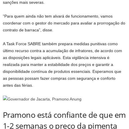
sanções mais severas.
“Para quem ainda não tem alvará de funcionamento, vamos
coordenar com o gestor do mercado para avaliar a prorrogação do
contrato de barraca”, disse.
A Task Force SABRE também prepara medidas punitivas como
último recurso contra a acumulação de infratores, de acordo com
as disposições legais aplicáveis. Esta vigilância intensiva é
realizada para manter a estabilidade dos preços e garantir a
disponibilidade contínua de produtos essenciais. Esperamos que
as pessoas possam fazer compras com segurança e conforto
antes das férias.
Pramono está confiante de que em
1-2 semanas o preço da pimenta