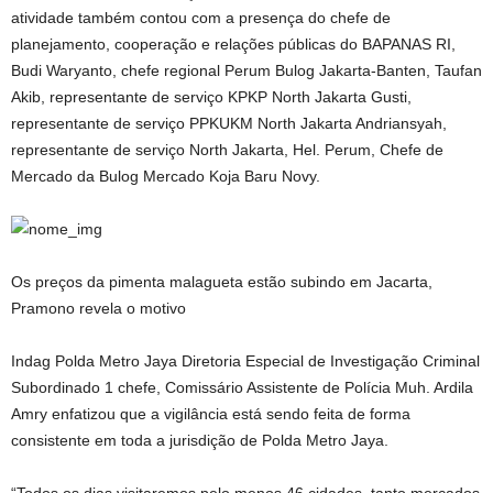
atividade também contou com a presença do chefe de
planejamento, cooperação e relações públicas do BAPANAS RI,
Budi Waryanto, chefe regional Perum Bulog Jakarta-Banten, Taufan
Akib, representante de serviço KPKP North Jakarta Gusti,
representante de serviço PPKUKM North Jakarta Andriansyah,
representante de serviço North Jakarta, Hel. Perum, Chefe de
Mercado da Bulog Mercado Koja Baru Novy.
Os preços da pimenta malagueta estão subindo em Jacarta,
Pramono revela o motivo
Indag Polda Metro Jaya Diretoria Especial de Investigação Criminal
Subordinado 1 chefe, Comissário Assistente de Polícia Muh. Ardila
Amry enfatizou que a vigilância está sendo feita de forma
consistente em toda a jurisdição de Polda Metro Jaya.