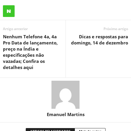
Artigo anterior
Próximo artigo
Nenhum Telefone 4a, 4a
Dicas e respostas para
Pro Data de lançamento,
domingo, 14 de dezembro
preço na Índia e
especificações não
vazadas; Confira os
detalhes aqui
Emanuel Martins