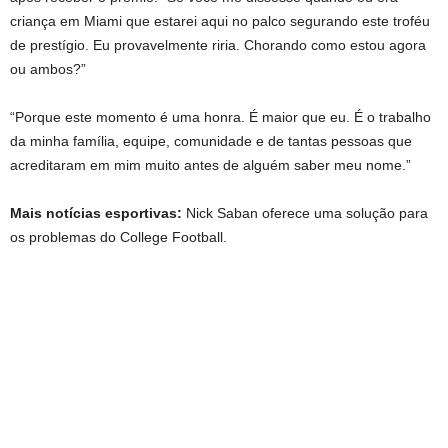
criança em Miami que estarei aqui no palco segurando este troféu
de prestígio. Eu provavelmente riria. Chorando como estou agora
ou ambos?”
“Porque este momento é uma honra. É maior que eu. É o trabalho
da minha família, equipe, comunidade e de tantas pessoas que
acreditaram em mim muito antes de alguém saber meu nome.”
Mais notícias esportivas:
Nick Saban oferece uma solução para
os problemas do College Football.