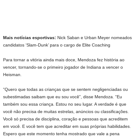
Mais notícias esportivas:
Nick Saban e Urban Meyer nomeados
candidatos ‘Slam-Dunk’ para o cargo de Elite Coaching
Para tornar a vitória ainda mais doce, Mendoza fez história ao
vencer, tornando-se o primeiro jogador de Indiana a vencer o
Heisman.
“Quero que todas as crianças que se sentem negligenciadas ou
subestimadas saibam que eu sou você”, disse Mendoza. “Eu
também sou essa criança. Estou no seu lugar. A verdade é que
você não precisa de muitas estrelas, anúncios ou classificações.
Você só precisa de disciplina, coração e pessoas que acreditem
em você. E você tem que acreditar em suas próprias habilidades.
Espero que este momento tenha mostrado que vale a pena