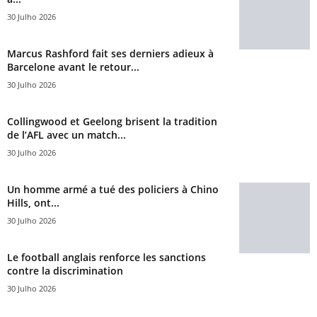
30 Julho 2026
Marcus Rashford fait ses derniers adieux à
Barcelone avant le retour...
30 Julho 2026
Collingwood et Geelong brisent la tradition
de l’AFL avec un match...
30 Julho 2026
Un homme armé a tué des policiers à Chino
Hills, ont...
30 Julho 2026
Le football anglais renforce les sanctions
contre la discrimination
30 Julho 2026