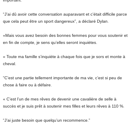
important.
“J’ai dû avoir cette conversation auparavant et c’était difficile parce
que cela peut être un sport dangereux”, a déclaré Dylan.
«Mais vous avez besoin des bonnes femmes pour vous soutenir et
en fin de compte, je sens qu’elles seront inquiètes.
« Toute ma famille s’inquiète à chaque fois que je sors et monte à
cheval.
“C’est une partie tellement importante de ma vie, c’est si peu de
chose à faire ou à défaire.
« C’est l’un de mes rêves de devenir une cavalière de selle à
succès et je suis prêt à soutenir mes filles et leurs rêves à 110 %.
“J’ai juste besoin que quelqu’un recommence.”