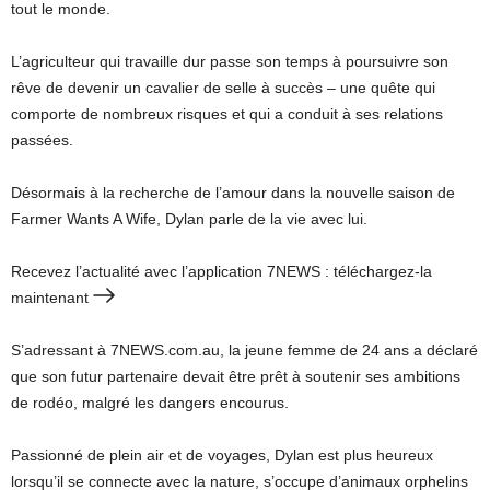
tout le monde.
L’agriculteur qui travaille dur passe son temps à poursuivre son
rêve de devenir un cavalier de selle à succès – une quête qui
comporte de nombreux risques et qui a conduit à ses relations
passées.
Désormais à la recherche de l’amour dans la nouvelle saison de
Farmer Wants A Wife, Dylan parle de la vie avec lui.
Recevez l’actualité avec l’application 7NEWS : téléchargez-la
maintenant
S’adressant à 7NEWS.com.au, la jeune femme de 24 ans a déclaré
que son futur partenaire devait être prêt à soutenir ses ambitions
de rodéo, malgré les dangers encourus.
Passionné de plein air et de voyages, Dylan est plus heureux
lorsqu’il se connecte avec la nature, s’occupe d’animaux orphelins