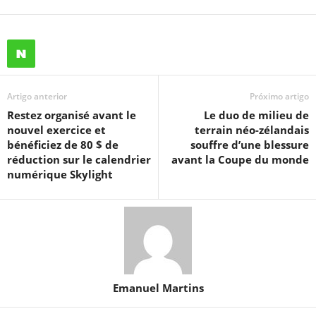
Artigo anterior
Próximo artigo
Restez organisé avant le
Le duo de milieu de
nouvel exercice et
terrain néo-zélandais
bénéficiez de 80 $ de
souffre d’une blessure
réduction sur le calendrier
avant la Coupe du monde
numérique Skylight
Emanuel Martins