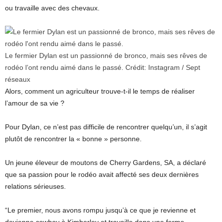
ou travaille avec des chevaux.
Le fermier Dylan est un passionné de bronco, mais ses rêves de
rodéo l’ont rendu aimé dans le passé.
Crédit:
Instagram / Sept
réseaux
Alors, comment un agriculteur trouve-t-il le temps de réaliser
l’amour de sa vie ?
Pour Dylan, ce n’est pas difficile de rencontrer quelqu’un, il s’agit
plutôt de rencontrer la « bonne » personne.
Un jeune éleveur de moutons de Cherry Gardens, SA, a déclaré
que sa passion pour le rodéo avait affecté ses deux dernières
relations sérieuses.
“Le premier, nous avons rompu jusqu’à ce que je revienne et