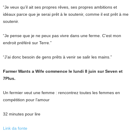
“Je veux qu’il ait ses propres rêves, ses propres ambitions et
idéaux parce que je serai prêt à le soutenir, comme il est prêt à me
soutenir.
“Je pense que je ne peux pas vivre dans une ferme. C’est mon
endroit préféré sur Terre.”
“J’ai donc besoin de gens prêts à venir se salir les mains.”
Farmer Wants a Wife commence le lundi 8 juin sur Seven et
7Plus.
Un fermier veut une femme : rencontrez toutes les femmes en
compétition pour l’amour
32 minutes pour lire
Link da fonte