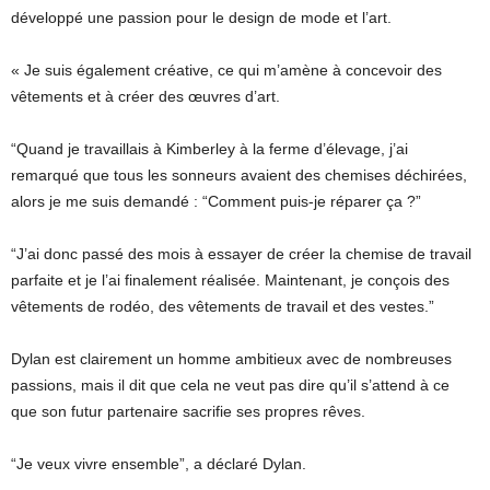
développé une passion pour le design de mode et l’art.
« Je suis également créative, ce qui m’amène à concevoir des
vêtements et à créer des œuvres d’art.
“Quand je travaillais à Kimberley à la ferme d’élevage, j’ai
remarqué que tous les sonneurs avaient des chemises déchirées,
alors je me suis demandé : “Comment puis-je réparer ça ?”
“J’ai donc passé des mois à essayer de créer la chemise de travail
parfaite et je l’ai finalement réalisée. Maintenant, je conçois des
vêtements de rodéo, des vêtements de travail et des vestes.”
Dylan est clairement un homme ambitieux avec de nombreuses
passions, mais il dit que cela ne veut pas dire qu’il s’attend à ce
que son futur partenaire sacrifie ses propres rêves.
“Je veux vivre ensemble”, a déclaré Dylan.