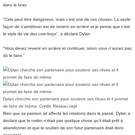
dans le bras.
“Cela peut être dangereux, mais c’est une de ces choses. La seule
façon de s’améliorer est de revenir en arrière et je pense que c’est
le style de vie des cow-boys”, a déclaré Dylan.
“Vous devez revenir en arrière et continuer, sinon vous n’auriez pas
dû le faire.”
Dylan cherche son partenaire pour soutenir ses rêves et il promet
de faire de même.
Crédit:
Réseau sept
Bien que sa passion ait affecté les relations dans le passé, Dylan a
déclaré que le rodéo n’était pas quelque chose qu’il était prêt à
abandonner et que le soutien de son futur partenaire était donc