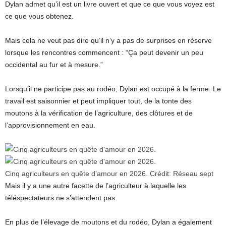
Dylan admet qu’il est un livre ouvert et que ce que vous voyez est
ce que vous obtenez.
Mais cela ne veut pas dire qu’il n’y a pas de surprises en réserve
lorsque les rencontres commencent : “Ça peut devenir un peu
occidental au fur et à mesure.”
Lorsqu’il ne participe pas au rodéo, Dylan est occupé à la ferme. Le
travail est saisonnier et peut impliquer tout, de la tonte des
moutons à la vérification de l’agriculture, des clôtures et de
l’approvisionnement en eau.
Cinq agriculteurs en quête d’amour en 2026.
Crédit:
Réseau sept
Mais il y a une autre facette de l’agriculteur à laquelle les
téléspectateurs ne s’attendent pas.
En plus de l’élevage de moutons et du rodéo, Dylan a également