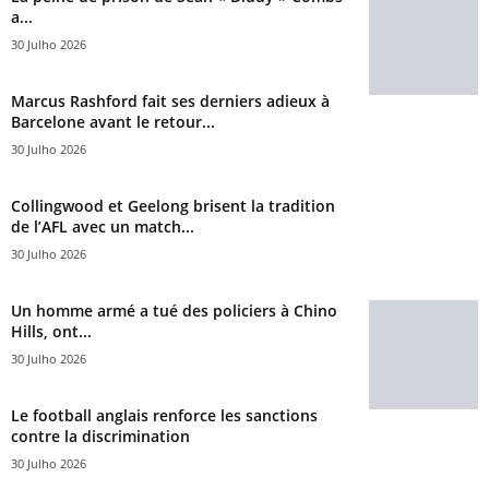
a...
30 Julho 2026
Marcus Rashford fait ses derniers adieux à
Barcelone avant le retour...
30 Julho 2026
Collingwood et Geelong brisent la tradition
de l’AFL avec un match...
30 Julho 2026
Un homme armé a tué des policiers à Chino
Hills, ont...
30 Julho 2026
Le football anglais renforce les sanctions
contre la discrimination
30 Julho 2026