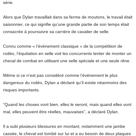
série.
Alors que Dylan travaillait dans sa ferme de moutons, le travail était
saisonnier, ce qui signifie qu’une grande partie de son temps était
consacrée à poursuivre sa carrière de cavalier de selle.
Connu comme « l’événement classique » de la compétition de
rodéo, l’équitation en selle voit les concurrents tenter de monter un
cheval de combat en utilisant une selle spéciale et une seule rêne.
Même si ce n’est pas considéré comme l’événement le plus
dangereux du rodéo, Dylan a déclaré qu’il existe néanmoins des
risques importants.
“Quand les choses vont bien, elles le seront, mais quand elles vont
mal, elles peuvent être réelles, mauvaises”, a déclaré Dylan.
Il a subi plusieurs blessures en montant, notamment une jambe
cassée, le cheval est tombé sur lui et a eu besoin de deux plaques