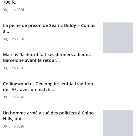
700 $...
30 Julho 2026
La peine de prison de Sean « Diddy » Combs
a...
30 Julho 2026
Marcus Rashford fait ses derniers adieux à
Barcelone avant le retour...
30 Julho 2026
Collingwood et Geelong brisent la tradition
de l’AFL avec un match...
30 Julho 2026
Un homme armé a tué des policiers à Chino
Hills, ont...
30 Julho 2026