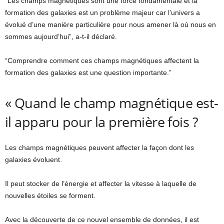
“Les champs magnétiques sont une force fondamentale et la
formation des galaxies est un problème majeur car l’univers a
évolué d’une manière particulière pour nous amener là où nous en
sommes aujourd’hui”, a-t-il déclaré.
“Comprendre comment ces champs magnétiques affectent la
formation des galaxies est une question importante.”
« Quand le champ magnétique est-
il apparu pour la première fois ?
Les champs magnétiques peuvent affecter la façon dont les
galaxies évoluent.
Il peut stocker de l’énergie et affecter la vitesse à laquelle de
nouvelles étoiles se forment.
Avec la découverte de ce nouvel ensemble de données, il est