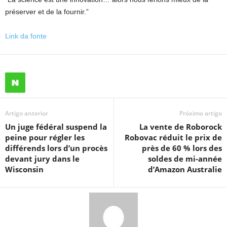
préserver et de la fournir.”
Link da fonte
Artigo anterior
Próximo artigo
Un juge fédéral suspend la
La vente de Roborock
peine pour régler les
Robovac réduit le prix de
différends lors d’un procès
près de 60 % lors des
devant jury dans le
soldes de mi-année
Wisconsin
d’Amazon Australie