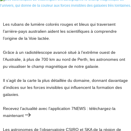
Les rubans de lumière colorés rouges et bleus qui traversent
l’arrière-pays australien aident les scientifiques à comprendre
l’origine de la Voie lactée.
Grâce à un radiotélescope avancé situé à l’extrême ouest de
l’Australie, à plus de 700 km au nord de Perth, les astronomes ont
pu visualiser le champ magnétique de notre galaxie.
Il s’agit de la carte la plus détaillée du domaine, donnant davantage
d’indices sur les forces invisibles qui influencent la formation des
galaxies.
Recevez l’actualité avec l’application 7NEWS : téléchargez-la
maintenant
Les astronomes de l’observatoire CSIRO et SKA de la région de