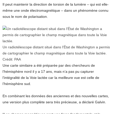
Il peut maintenir la direction de torsion de la lumière – qui est elle-
même une onde électromagnétique – dans un phénomène connu
sous le nom de polarisation.
Un radiotélescope distant situé dans l’État de Washington a permis
de cartographier le champ magnétique dans toute la Voie lactée.
Crédit:
PAA
Une carte similaire a été préparée par des chercheurs de
l’hémisphère nord il y a 17 ans, mais n’a pas pu capturer
l’intégralité de la Voie lactée car la meilleure vue est celle de
l’hémisphère sud.
En combinant les données des anciennes et des nouvelles cartes,
une version plus complète sera très précieuse, a déclaré Galvin.