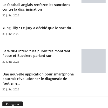
Le football anglais renforce les sanctions
contre la discrimination
30 Julho 2026
Yung Filly : Le jury a décidé que le sort du...
30 Julho 2026
La WNBA interdit les publicités montrant
Reese et Bueckers pariant sur...
30 Julho 2026
Une nouvelle application pour smartphone
pourrait révolutionner le diagnostic de
l’autisme...
30 Julho 2026
Categoria