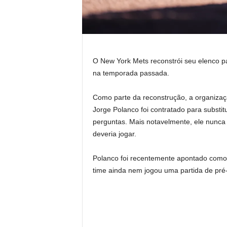
O New York Mets reconstrói seu elenco pa
na temporada passada.
Como parte da reconstrução, a organizaç
Jorge Polanco foi contratado para substit
perguntas. Mais notavelmente, ele nunca 
deveria jogar.
Polanco foi recentemente apontado como p
time ainda nem jogou uma partida de pré