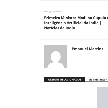
Artigo anterior
Primeiro Ministro Modi na Cúpula 
Inteligência Artificial da Índia |
Notícias da Índia
Emanuel Martins
ARTIGOS RELACIONADOS
Mais do autor