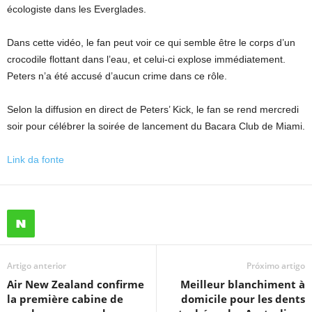
écologiste dans les Everglades.
Dans cette vidéo, le fan peut voir ce qui semble être le corps d’un
crocodile flottant dans l’eau, et celui-ci explose immédiatement.
Peters n’a été accusé d’aucun crime dans ce rôle.
Selon la diffusion en direct de Peters’ Kick, le fan se rend mercredi
soir pour célébrer la soirée de lancement du Bacara Club de Miami.
Link da fonte
Artigo anterior
Próximo artigo
Air New Zealand confirme
Meilleur blanchiment à
la première cabine de
domicile pour les dents