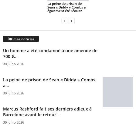
La peine de prison de
Sean « Diddy » Combs a
également été réduite
Últimas notícias
Un homme a été condamné à une amende de
700 $...
30 Julho 2026
La peine de prison de Sean « Diddy » Combs
a...
30 Julho 2026
Marcus Rashford fait ses derniers adieux à
Barcelone avant le retour...
30 Julho 2026