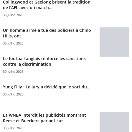
Collingwood et Geelong brisent la tradition
de l’AFL avec un match...
30 Julho 2026
Un homme armé a tué des policiers à Chino
Hills, ont...
30 Julho 2026
Le football anglais renforce les sanctions
contre la discrimination
30 Julho 2026
Yung Filly : Le jury a décidé que le sort du...
30 Julho 2026
La WNBA interdit les publicités montrant
Reese et Bueckers pariant sur...
30 Julho 2026