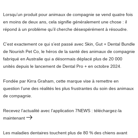
Lorsqu’un produit pour animaux de compagnie se vend quatre fois
en moins de deux ans, cela signifie généralement une chose : il
répond à un problème qu’il cherche désespérément à résoudre.
C’est exactement ce qui s’est passé avec Skin, Gut + Dental Bundle
de Nourish Pet Co, le héros de la santé des animaux de compagnie
fabriqué en Australie qui a désormais déplacé plus de 20 000
unités depuis le lancement de Dental Pro + en octobre 2024.
Fondée par Kirra Graham, cette marque vise à remettre en
question l’une des réalités les plus frustrantes du soin des animaux
de compagnie.
Recevez l’actualité avec l’application 7NEWS : téléchargez-la
maintenant
Les maladies dentaires touchent plus de 80 % des chiens avant