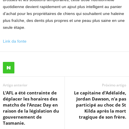
quotidienne devient rapidement un ajout plus intelligent au panier
d’achat pour les propriétaires de chiens qui souhaitent une haleine
plus fraîche, des dents plus propres et une peau plus saine en une
seule étape.
Link da fonte
Artigo anterior
Próximo artigo
L’AFL a été contrainte de
Le capitaine d’Adélaïde,
déplacer les horaires des
Jordan Dawson, n’a pas
matchs de l’Anzac Day en
participé au choc de St
raison de la législation du
Kilda après la mort
gouvernement de
tragique de son frère.
Tasmanie.