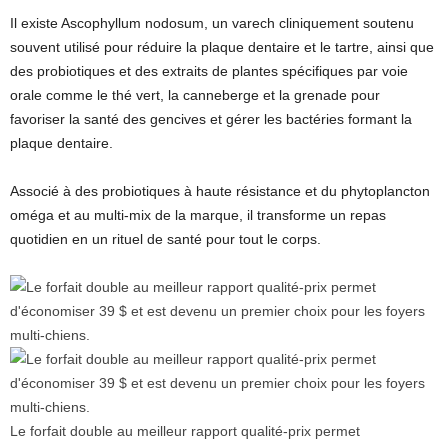
Il existe Ascophyllum nodosum, un varech cliniquement soutenu
souvent utilisé pour réduire la plaque dentaire et le tartre, ainsi que
des probiotiques et des extraits de plantes spécifiques par voie
orale comme le thé vert, la canneberge et la grenade pour
favoriser la santé des gencives et gérer les bactéries formant la
plaque dentaire.
Associé à des probiotiques à haute résistance et du phytoplancton
oméga et au multi-mix de la marque, il transforme un repas
quotidien en un rituel de santé pour tout le corps.
Le forfait double au meilleur rapport qualité-prix permet