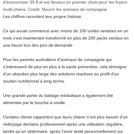
d’économiser 39 $ et est devenu un premier choix pour les foyers
multi-chiens.
Crédit:
Nourrir les animaux de compagnie
Les chiffres racontent leur propre histoire.
Ce qui aurait commencé avec moins de 100 unités vendues en un
mois s’est maintenant transformé en plus de 200 packs vendus en
une heure lors des pics de demande.
Pour les parents australiens d’animaux de compagnie qui
s’intéressent de plus en plus à la santé préventive, cela témoigne
d’un abandon plus large des solutions réactives au profit d’un
soutien nutritionnel à long terme.
Une grande partie du battage médiatique a également été
alimentée par le bouche à oreille.
Certains clients rapportent que leurs chiens n’ont plus besoin d’un
nettoyage dentaire professionnel après une utilisation régulière,
tandis qu’un vétérinaire, après l’avoir testé personnellement sur