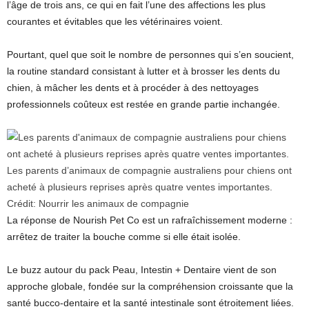
l’âge de trois ans, ce qui en fait l’une des affections les plus
courantes et évitables que les vétérinaires voient.
Pourtant, quel que soit le nombre de personnes qui s’en soucient,
la routine standard consistant à lutter et à brosser les dents du
chien, à mâcher les dents et à procéder à des nettoyages
professionnels coûteux est restée en grande partie inchangée.
Les parents d’animaux de compagnie australiens pour chiens ont
acheté à plusieurs reprises après quatre ventes importantes.
Crédit:
Nourrir les animaux de compagnie
La réponse de Nourish Pet Co est un rafraîchissement moderne :
arrêtez de traiter la bouche comme si elle était isolée.
Le buzz autour du pack Peau, Intestin + Dentaire vient de son
approche globale, fondée sur la compréhension croissante que la
santé bucco-dentaire et la santé intestinale sont étroitement liées.