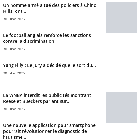
Un homme armé a tué des policiers à Chino
Hills, ont...
30 Julho 2026
Le football anglais renforce les sanctions
contre la discrimination
30 Julho 2026
Yung Filly : Le jury a décidé que le sort du...
30 Julho 2026
La WNBA interdit les publicités montrant
Reese et Bueckers pariant sur...
30 Julho 2026
Une nouvelle application pour smartphone
pourrait révolutionner le diagnostic de
l’autisme...