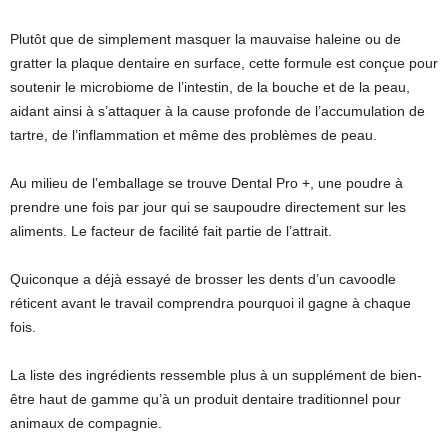
Plutôt que de simplement masquer la mauvaise haleine ou de
gratter la plaque dentaire en surface, cette formule est conçue pour
soutenir le microbiome de l’intestin, de la bouche et de la peau,
aidant ainsi à s’attaquer à la cause profonde de l’accumulation de
tartre, de l’inflammation et même des problèmes de peau.
Au milieu de l’emballage se trouve Dental Pro +, une poudre à
prendre une fois par jour qui se saupoudre directement sur les
aliments. Le facteur de facilité fait partie de l’attrait.
Quiconque a déjà essayé de brosser les dents d’un cavoodle
réticent avant le travail comprendra pourquoi il gagne à chaque
fois.
La liste des ingrédients ressemble plus à un supplément de bien-
être haut de gamme qu’à un produit dentaire traditionnel pour
animaux de compagnie.