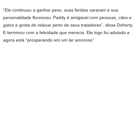
“Ele continuou a ganhar peso, suas feridas sararam e sua
personalidade floresceu. Paddy é amigável com pessoas, cães e
gatos e gosta de relaxar perto de seus tratadores”, disse Doherty.
E terminou com a felicidade que merecia. Ele logo foi adotado e
agora está “prosperando em um lar amoroso”.