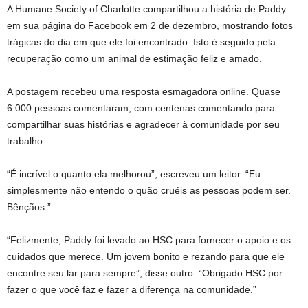
A Humane Society of Charlotte compartilhou a história de Paddy
em sua página do Facebook em 2 de dezembro, mostrando fotos
trágicas do dia em que ele foi encontrado. Isto é seguido pela
recuperação como um animal de estimação feliz e amado.
A postagem recebeu uma resposta esmagadora online. Quase
6.000 pessoas comentaram, com centenas comentando para
compartilhar suas histórias e agradecer à comunidade por seu
trabalho.
“É incrível o quanto ela melhorou”, escreveu um leitor. “Eu
simplesmente não entendo o quão cruéis as pessoas podem ser.
Bênçãos.”
“Felizmente, Paddy foi levado ao HSC para fornecer o apoio e os
cuidados que merece. Um jovem bonito e rezando para que ele
encontre seu lar para sempre”, disse outro. “Obrigado HSC por
fazer o que você faz e fazer a diferença na comunidade.”