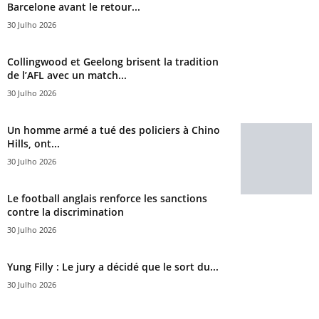
Barcelone avant le retour...
30 Julho 2026
Collingwood et Geelong brisent la tradition
de l’AFL avec un match...
30 Julho 2026
Un homme armé a tué des policiers à Chino
Hills, ont...
30 Julho 2026
Le football anglais renforce les sanctions
contre la discrimination
30 Julho 2026
Yung Filly : Le jury a décidé que le sort du...
30 Julho 2026