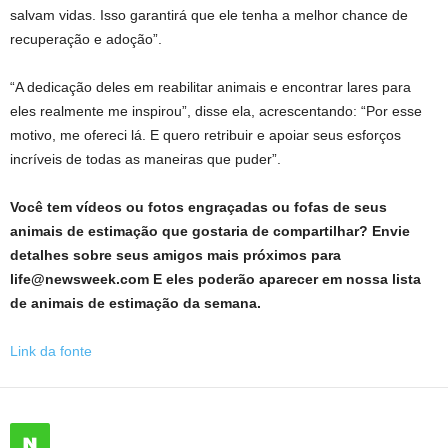
salvam vidas. Isso garantirá que ele tenha a melhor chance de
recuperação e adoção”.
“A dedicação deles em reabilitar animais e encontrar lares para
eles realmente me inspirou”, disse ela, acrescentando: “Por esse
motivo, me ofereci lá. E quero retribuir e apoiar seus esforços
incríveis de todas as maneiras que puder”.
Você tem vídeos ou fotos engraçadas ou fofas de seus
animais de estimação que gostaria de compartilhar? Envie
detalhes sobre seus amigos mais próximos para
life@newsweek.com E eles poderão aparecer em nossa lista
de animais de estimação da semana.
Link da fonte