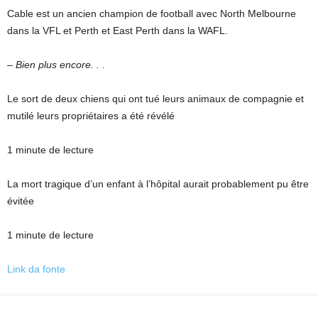
Cable est un ancien champion de football avec North Melbourne
dans la VFL et Perth et East Perth dans la WAFL.
– Bien plus encore. . .
Le sort de deux chiens qui ont tué leurs animaux de compagnie et
mutilé leurs propriétaires a été révélé
1 minute de lecture
La mort tragique d’un enfant à l’hôpital aurait probablement pu être
évitée
1 minute de lecture
Link da fonte