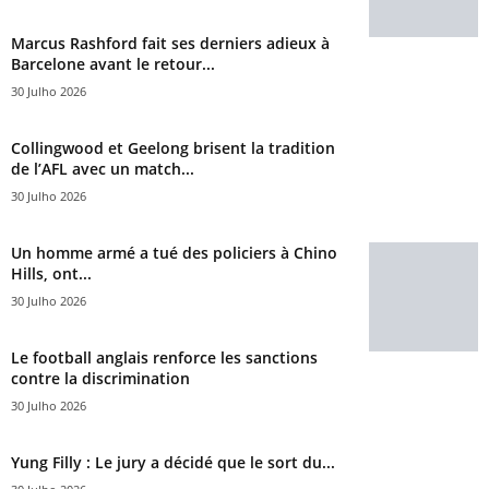
Marcus Rashford fait ses derniers adieux à
Barcelone avant le retour...
30 Julho 2026
Collingwood et Geelong brisent la tradition
de l’AFL avec un match...
30 Julho 2026
Un homme armé a tué des policiers à Chino
Hills, ont...
30 Julho 2026
Le football anglais renforce les sanctions
contre la discrimination
30 Julho 2026
Yung Filly : Le jury a décidé que le sort du...