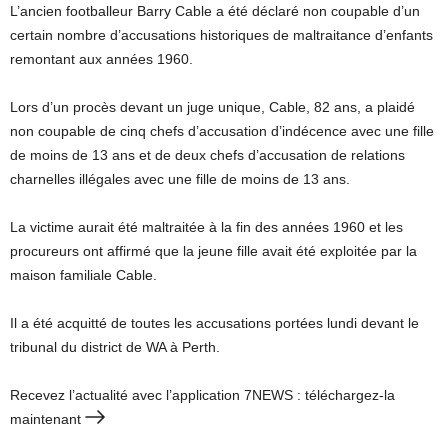
L’ancien footballeur Barry Cable a été déclaré non coupable d’un
certain nombre d’accusations historiques de maltraitance d’enfants
remontant aux années 1960.
Lors d’un procès devant un juge unique, Cable, 82 ans, a plaidé
non coupable de cinq chefs d’accusation d’indécence avec une fille
de moins de 13 ans et de deux chefs d’accusation de relations
charnelles illégales avec une fille de moins de 13 ans.
La victime aurait été maltraitée à la fin des années 1960 et les
procureurs ont affirmé que la jeune fille avait été exploitée par la
maison familiale Cable.
Il a été acquitté de toutes les accusations portées lundi devant le
tribunal du district de WA à Perth.
Recevez l’actualité avec l’application 7NEWS : téléchargez-la
maintenant