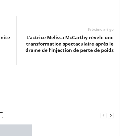
Próximo artigo
nite
L’actrice Melissa McCarthy révèle une
transformation spectaculaire après le
drame de l’injection de perte de poids