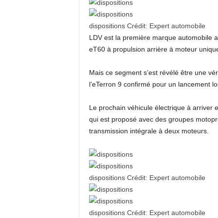
dispositions
Crédit:
Expert automobile
LDV est la première marque automobile aus
eT60 à propulsion arrière à moteur unique
Mais ce segment s’est révélé être une vér
l’eTerron 9 confirmé pour un lancement lo
Le prochain véhicule électrique à arrive
qui est proposé avec des groupes motopro
transmission intégrale à deux moteurs.
dispositions
Crédit:
Expert automobile
dispositions
Crédit:
Expert automobile