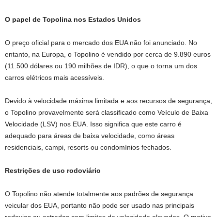
O papel de Topolina nos Estados Unidos
O preço oficial para o mercado dos EUA não foi anunciado. No
entanto, na Europa, o Topolino é vendido por cerca de 9.890 euros
(11.500 dólares ou 190 milhões de IDR), o que o torna um dos
carros elétricos mais acessíveis.
Devido à velocidade máxima limitada e aos recursos de segurança,
o Topolino provavelmente será classificado como Veículo de Baixa
Velocidade (LSV) nos EUA. Isso significa que este carro é
adequado para áreas de baixa velocidade, como áreas
residenciais, campi, resorts ou condomínios fechados.
Restrições de uso rodoviário
O Topolino não atende totalmente aos padrões de segurança
veicular dos EUA, portanto não pode ser usado nas principais