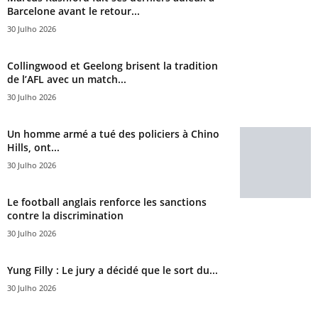
Barcelone avant le retour...
30 Julho 2026
Collingwood et Geelong brisent la tradition
de l’AFL avec un match...
30 Julho 2026
Un homme armé a tué des policiers à Chino
Hills, ont...
30 Julho 2026
Le football anglais renforce les sanctions
contre la discrimination
30 Julho 2026
Yung Filly : Le jury a décidé que le sort du...
30 Julho 2026