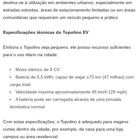
destina-se à utilização em ambientes urbanos, especialmente em
estradas estreitas, áreas de estacionamento limitadas ou em áreas
comunitárias que requeiram um veículo pequeno e prático.
Especificações técnicas do Topolino EV
Embora o Topolino seja pequeno, ele possui recursos suficientes
para o uso diário na cidade:
Motor elétrico de 8 CV
Bateria de 5,5 kWh, capaz de viajar ±75 km (47 milhas) com
carga total
Velocidade máxima aproximadamente 45 km/h (28 mph)
A bateria pode ser carregada através de uma tomada
doméstica normal
Com estas especificações, o Topolino é adequado para viagens
curtas dentro da cidade, por exemplo, de casa para uma loja,
campus ou área residencial.