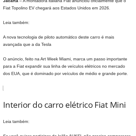
Jacarta
– A montadora italiana Fiat anunciou oficialmente que o
Fiat Topolino EV chegará aos Estados Unidos em 2026.
Leia também:
A nova tecnologia de piloto automático deste carro é mais
avançada que a da Tesla
O anúncio, feito na Art Week Miami, marca um passo importante
para a Fiat expandir sua linha de veículos elétricos no mercado
dos EUA, que é dominado por veículos de médio e grande porte.
Interior do carro elétrico Fiat Mini
Leia também: