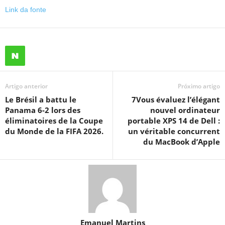
Link da fonte
Artigo anterior
Próximo artigo
Le Brésil a battu le
7Vous évaluez l’élégant
Panama 6-2 lors des
nouvel ordinateur
éliminatoires de la Coupe
portable XPS 14 de Dell :
du Monde de la FIFA 2026.
un véritable concurrent
du MacBook d’Apple
Emanuel Martins