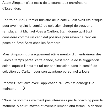
Adam Simpson s’est exclu de la course aux entraîneurs
d’Essendon.
L’entraîneur du Premier ministre de la côte Ouest avait été critiqué
pour avoir rejoint le comité de sélection chargé de trouver un
remplaçant à Michael Voss à Carlton, étant donné qu’il était
considéré comme un candidat possible pour revenir à l’ancien
poste de Brad Scott chez les Bombers.
Mais Simpson, qui a également été le mentor d’un entraîneur des
Blues à temps partiel cette année, s’est moqué de la suggestion
selon laquelle il pourrait utiliser son inclusion dans le comité de
sélection de Carlton pour son avantage personnel ailleurs.
Recevez l’actualité avec l’application 7NEWS : téléchargez-la
maintenant
“Nous ne sommes vraiment pas intéressés par le coaching pour le
moment. À court, moyen et éventuellement long terme”, a déclaré