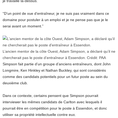
je travaille là-dessus.
“D’un point de vue d’entraîneur, je ne suis pas vraiment dans ce
domaine pour postuler à un emploi et je ne pense pas que je le
serai avant un moment.”
L’ancien mentor de la côte Ouest, Adam Simpson, a déclaré qu’il ne
chercherait pas le poste d’entraîneur à Essendon.
Crédit:
PAA
Simpson fait partie d’un groupe d’anciens entraîneurs, dont John
Longmire, Ken Hinkley et Nathan Buckley, qui sont considérés
comme des candidats potentiels pour un futur poste au sein du
deuxième club.
Dans ce contexte, certains pensent que Simpson pourrait
interviewer les mêmes candidats de Carlton avec lesquels il
pourrait être en compétition pour le poste à Essendon, et donc
utiliser sa propriété intellectuelle contre eux.