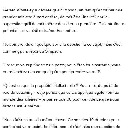
Gerard Whateley a déclaré que Simpson, en tant qu’entraîneur de
premier ministre à part entière, devrait être “insulté” par la
suggestion qu’il devrait même dessiner sa première IP d’entraîneur
potentiel, s’il voulait entraîner Essendon.
“Je comprends en quelque sorte la question à ce sujet, mais c’est
comme ça”, a répondu Simpson.
“Lorsque vous présentez un poste, vous êtes tous partants, vous
ne retiendrez rien car quelqu’un peut prendre votre IP.
“Qu’est-ce que la propriété intellectuelle ? Pour moi, du point de
vue du coaching – et je pense que cela s’applique également au
monde des affaires – je pense que 90 pour cent de ce que nous
faisons est le même.
“Nous faisons tous la même chose. Ce sont les 10 derniers pour
cent, c’est votre point de différence, et c’est plus une question de