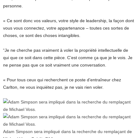
personne.
« Ce sont donc vos valeurs, votre style de leadership, la façon dont
vous vous connectez, votre appartenance – toutes ces sortes de
choses, ce sont des choses intangibles.
“Je ne cherche pas vraiment à voler la propriété intellectuelle de
qui que ce soit dans cette pièce. C’est comme ça que je le vois. Je
ne pense pas que ce soit vraiment une conversation.
« Pour tous ceux qui recherchent ce poste d’entraîneur chez
Carlton, ne vous inquiétez pas, je ne vais rien voler.
Adam Simpson sera impliqué dans la recherche du remplaçant de