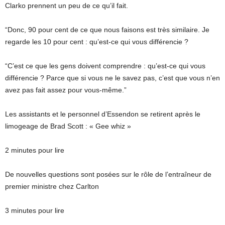
Clarko prennent un peu de ce qu’il fait.
“Donc, 90 pour cent de ce que nous faisons est très similaire. Je
regarde les 10 pour cent : qu’est-ce qui vous différencie ?
“C’est ce que les gens doivent comprendre : qu’est-ce qui vous
différencie ? Parce que si vous ne le savez pas, c’est que vous n’en
avez pas fait assez pour vous-même.”
Les assistants et le personnel d’Essendon se retirent après le
limogeage de Brad Scott : « Gee whiz »
2 minutes pour lire
De nouvelles questions sont posées sur le rôle de l’entraîneur de
premier ministre chez Carlton
3 minutes pour lire