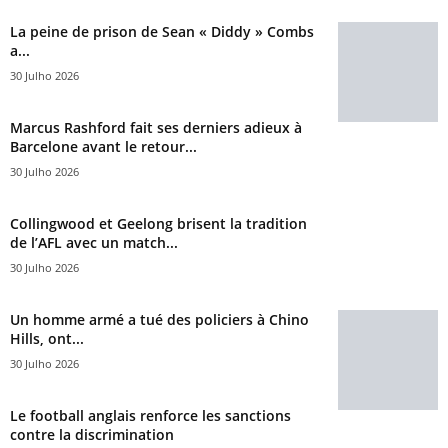
La peine de prison de Sean « Diddy » Combs
a...
30 Julho 2026
Marcus Rashford fait ses derniers adieux à
Barcelone avant le retour...
30 Julho 2026
Collingwood et Geelong brisent la tradition
de l’AFL avec un match...
30 Julho 2026
Un homme armé a tué des policiers à Chino
Hills, ont...
30 Julho 2026
Le football anglais renforce les sanctions
contre la discrimination