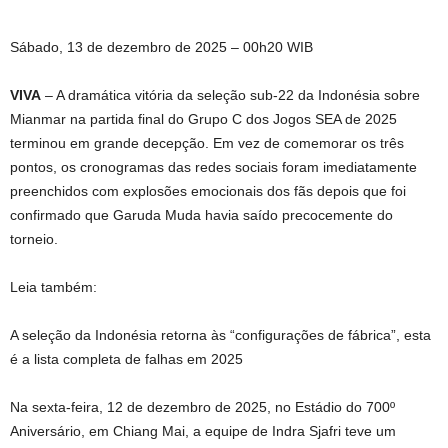
Sábado, 13 de dezembro de 2025 – 00h20 WIB
VIVA
– A dramática vitória da seleção sub-22 da Indonésia sobre
Mianmar na partida final do Grupo C dos Jogos SEA de 2025
terminou em grande decepção. Em vez de comemorar os três
pontos, os cronogramas das redes sociais foram imediatamente
preenchidos com explosões emocionais dos fãs depois que foi
confirmado que Garuda Muda havia saído precocemente do
torneio.
Leia também:
A seleção da Indonésia retorna às “configurações de fábrica”, esta
é a lista completa de falhas em 2025
Na sexta-feira, 12 de dezembro de 2025, no Estádio do 700º
Aniversário, em Chiang Mai, a equipe de Indra Sjafri teve um