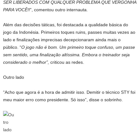
SER LIBERADOS COM QUALQUER PROBLEMA QUE VERGONHA
PARA VOCÊ!!
”, comentou outro internauta.
Além das decisões táticas, foi destacada a qualidade básica do
jogo da Indonésia. Primeiros toques ruins, passes muitas vezes ao
lado e finalizações imprecisas decepcionaram ainda mais o
público. “
O jogo não é bom. Um primeiro toque confuso, um passe
sem sentido, uma finalização altíssima. Embora o treinador seja
considerado o melhor”,
criticou as redes.
Outro lado
“Acho que agora é a hora de admitir isso. Demitir o técnico STY foi
meu maior erro como presidente. Só isso”, disse o sobrinho.