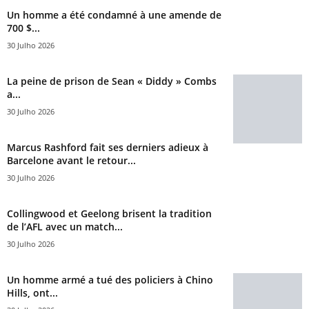
Un homme a été condamné à une amende de
700 $...
30 Julho 2026
La peine de prison de Sean « Diddy » Combs
a...
30 Julho 2026
Marcus Rashford fait ses derniers adieux à
Barcelone avant le retour...
30 Julho 2026
Collingwood et Geelong brisent la tradition
de l’AFL avec un match...
30 Julho 2026
Un homme armé a tué des policiers à Chino
Hills, ont...