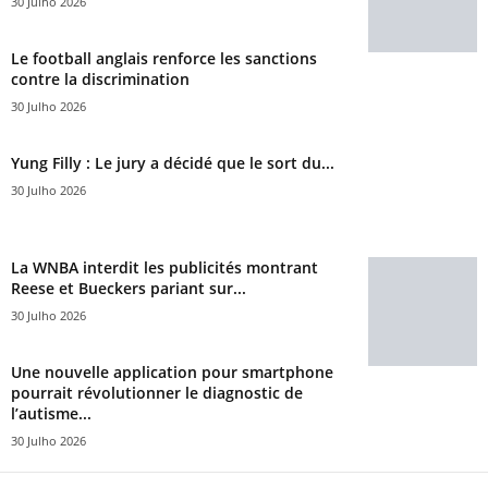
30 Julho 2026
Le football anglais renforce les sanctions
contre la discrimination
30 Julho 2026
Yung Filly : Le jury a décidé que le sort du...
30 Julho 2026
La WNBA interdit les publicités montrant
Reese et Bueckers pariant sur...
30 Julho 2026
Une nouvelle application pour smartphone
pourrait révolutionner le diagnostic de
l’autisme...
30 Julho 2026