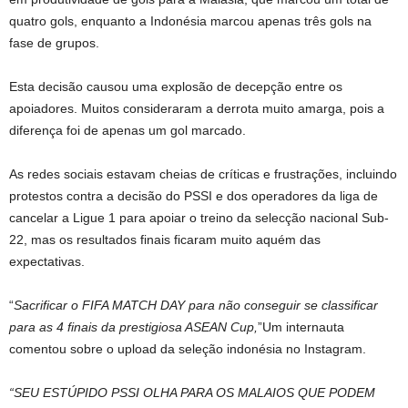
quatro gols, enquanto a Indonésia marcou apenas três gols na
fase de grupos.
Esta decisão causou uma explosão de decepção entre os
apoiadores. Muitos consideraram a derrota muito amarga, pois a
diferença foi de apenas um gol marcado.
As redes sociais estavam cheias de críticas e frustrações, incluindo
protestos contra a decisão do PSSI e dos operadores da liga de
cancelar a Ligue 1 para apoiar o treino da selecção nacional Sub-
22, mas os resultados finais ficaram muito aquém das
expectativas.
“
Sacrificar o FIFA MATCH DAY para não conseguir se classificar
para as 4 finais da prestigiosa ASEAN Cup,
”Um internauta
comentou sobre o upload da seleção indonésia no Instagram.
“SEU ESTÚPIDO PSSI OLHA PARA OS MALAIOS QUE PODEM