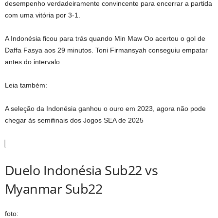
desempenho verdadeiramente convincente para encerrar a partida
com uma vitória por 3-1.
A Indonésia ficou para trás quando Min Maw Oo acertou o gol de
Daffa Fasya aos 29 minutos. Toni Firmansyah conseguiu empatar
antes do intervalo.
Leia também:
A seleção da Indonésia ganhou o ouro em 2023, agora não pode
chegar às semifinais dos Jogos SEA de 2025
Duelo Indonésia Sub22 vs
Myanmar Sub22
foto: