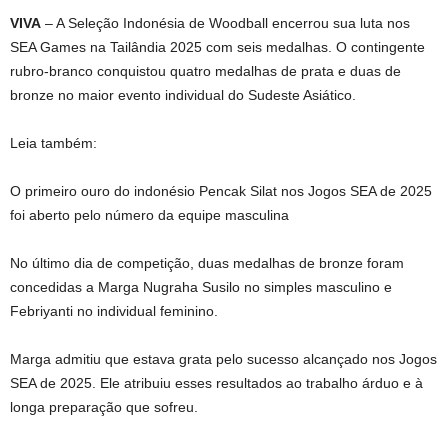
VIVA
– A Seleção Indonésia de Woodball encerrou sua luta nos
SEA Games na Tailândia 2025 com seis medalhas. O contingente
rubro-branco conquistou quatro medalhas de prata e duas de
bronze no maior evento individual do Sudeste Asiático.
Leia também:
O primeiro ouro do indonésio Pencak Silat nos Jogos SEA de 2025
foi aberto pelo número da equipe masculina
No último dia de competição, duas medalhas de bronze foram
concedidas a Marga Nugraha Susilo no simples masculino e
Febriyanti no individual feminino.
Marga admitiu que estava grata pelo sucesso alcançado nos Jogos
SEA de 2025. Ele atribuiu esses resultados ao trabalho árduo e à
longa preparação que sofreu.