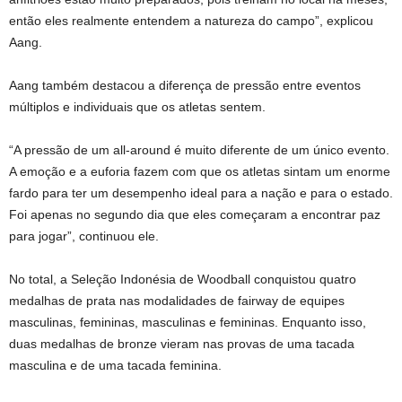
então eles realmente entendem a natureza do campo”, explicou
Aang.
Aang também destacou a diferença de pressão entre eventos
múltiplos e individuais que os atletas sentem.
“A pressão de um all-around é muito diferente de um único evento.
A emoção e a euforia fazem com que os atletas sintam um enorme
fardo para ter um desempenho ideal para a nação e para o estado.
Foi apenas no segundo dia que eles começaram a encontrar paz
para jogar”, continuou ele.
No total, a Seleção Indonésia de Woodball conquistou quatro
medalhas de prata nas modalidades de fairway de equipes
masculinas, femininas, masculinas e femininas. Enquanto isso,
duas medalhas de bronze vieram nas provas de uma tacada
masculina e de uma tacada feminina.