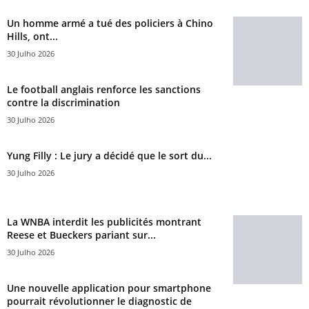
Un homme armé a tué des policiers à Chino
Hills, ont...
30 Julho 2026
Le football anglais renforce les sanctions
contre la discrimination
30 Julho 2026
Yung Filly : Le jury a décidé que le sort du...
30 Julho 2026
La WNBA interdit les publicités montrant
Reese et Bueckers pariant sur...
30 Julho 2026
Une nouvelle application pour smartphone
pourrait révolutionner le diagnostic de