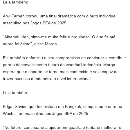
Leia também:
Alwi Farhan coroou uma final dramática com o ouro individual
masculino nos Jogos SEA de 2025
“Alhamdulillah, sinto-me muito feliz e orgulhoso. O que fiz até
agora foi ótimo”, disse Marga.
Ele também enfatizou o seu compromisso de continuar a contribuir
para o desenvolvimento futuro do woodball indonésio. Marga
espera que o esporte se torne mais conhecido e seja capaz de
trazer sucesso à Indonésia a nível internacional.
Leia também:
Edgar Xavier, que fez história em Bangkok, conquistou o ouro no
Wushu Tao masculino nos Jogos SEA de 2025
“No futuro, continuarei a ajudar em quadra e tentarei melhorar o