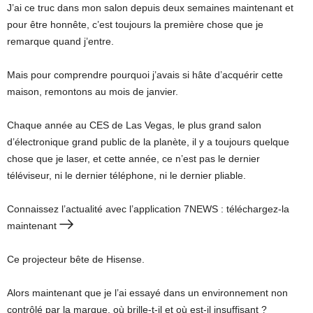
J’ai ce truc dans mon salon depuis deux semaines maintenant et
pour être honnête, c’est toujours la première chose que je
remarque quand j’entre.
Mais pour comprendre pourquoi j’avais si hâte d’acquérir cette
maison, remontons au mois de janvier.
Chaque année au CES de Las Vegas, le plus grand salon
d’électronique grand public de la planète, il y a toujours quelque
chose que je laser, et cette année, ce n’est pas le dernier
téléviseur, ni le dernier téléphone, ni le dernier pliable.
Connaissez l’actualité avec l’application 7NEWS : téléchargez-la
maintenant
Ce projecteur bête de Hisense.
Alors maintenant que je l’ai essayé dans un environnement non
contrôlé par la marque, où brille-t-il et où est-il insuffisant ?