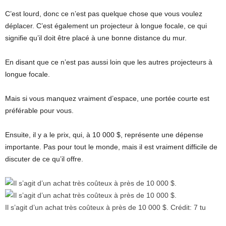
C’est lourd, donc ce n’est pas quelque chose que vous voulez
déplacer. C’est également un projecteur à longue focale, ce qui
signifie qu’il doit être placé à une bonne distance du mur.
En disant que ce n’est pas aussi loin que les autres projecteurs à
longue focale.
Mais si vous manquez vraiment d’espace, une portée courte est
préférable pour vous.
Ensuite, il y a le prix, qui, à 10 000 $, représente une dépense
importante. Pas pour tout le monde, mais il est vraiment difficile de
discuter de ce qu’il offre.
Il s’agit d’un achat très coûteux à près de 10 000 $.
Crédit:
7 tu