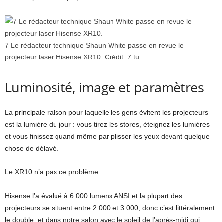
7 Le rédacteur technique Shaun White passe en revue le
projecteur laser Hisense XR10.
Crédit:
7 tu
Luminosité, image et paramètres
La principale raison pour laquelle les gens évitent les projecteurs
est la lumière du jour : vous tirez les stores, éteignez les lumières
et vous finissez quand même par plisser les yeux devant quelque
chose de délavé.
Le XR10 n’a pas ce problème.
Hisense l’a évalué à 6 000 lumens ANSI et la plupart des
projecteurs se situent entre 2 000 et 3 000, donc c’est littéralement
le double, et dans notre salon avec le soleil de l’après-midi qui