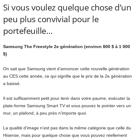
Si vous voulez quelque chose d’un
peu plus convivial pour le
portefeuille…
Samsung The Freestyle 2e génération (environ 800 $ à 1 000
$)
On sait que Samsung vient d’annoncer cette nouvelle génération
au CES cette année, ce qui signifie que le prix de la 2e génération
a baissé.
Il est suffisamment petit pour tenir dans votre paume, exécuter la
plate-forme Samsung Smart TV et vous pouvez le pointer vers un
mur, un plafond, à peu près n’importe quoi.
La qualité d’image n’est pas dans la même catégorie que celle du
Hisense, mais pour quelque chose que vous pouvez réellement