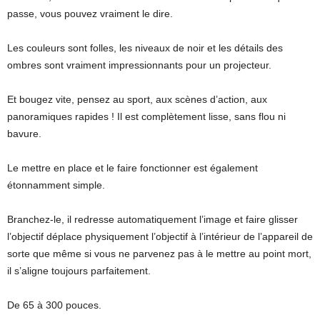
passe, vous pouvez vraiment le dire.
Les couleurs sont folles, les niveaux de noir et les détails des
ombres sont vraiment impressionnants pour un projecteur.
Et bougez vite, pensez au sport, aux scènes d’action, aux
panoramiques rapides ! Il est complètement lisse, sans flou ni
bavure.
Le mettre en place et le faire fonctionner est également
étonnamment simple.
Branchez-le, il redresse automatiquement l’image et faire glisser
l’objectif déplace physiquement l’objectif à l’intérieur de l’appareil de
sorte que même si vous ne parvenez pas à le mettre au point mort,
il s’aligne toujours parfaitement.
De 65 à 300 pouces.