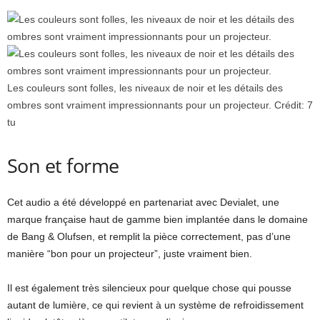
Les couleurs sont folles, les niveaux de noir et les détails des
ombres sont vraiment impressionnants pour un projecteur.
Crédit:
7
tu
Son et forme
Cet audio a été développé en partenariat avec Devialet, une
marque française haut de gamme bien implantée dans le domaine
de Bang & Olufsen, et remplit la pièce correctement, pas d’une
manière “bon pour un projecteur”, juste vraiment bien.
Il est également très silencieux pour quelque chose qui pousse
autant de lumière, ce qui revient à un système de refroidissement