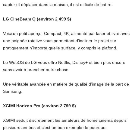
capter et déplacer dans la maison, il est difficile de battre.
LG CineBeam Q (environ 2 499 $)
Voici un petit aperçu. Compact, 4K, alimenté par laser et livré avec
une poignée rotative vous permettant d’incliner le projet sur
pratiquement n’importe quelle surface, y compris le plafond.
Le WebOS de LG vous offre Netflix, Disney+ et bien plus encore
sans avoir à brancher autre chose.
Une véritable avancée en matière de qualité d’image de la part de
Samsung.
XGIMI Horizon Pro (environ 2 799 $)
XGIMI séduit discrètement les amateurs de home cinéma depuis
plusieurs années et c’est un bon exemple de pourquoi.