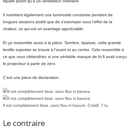
liquide plutôt qu’à un ventilateur ordinaire.
Il maintient également une luminosité constante pendant de
longues sessions plutôt que de s’estomper sous l’effet de la
chaleur, ce qui est un avantage appréciable.
Et ça ressemble aussi à la pièce. Sombre, épaisse, cette grande
lentille exposée se trouve à l’avant et au centre. Cela ressemble à
ce que vous obtiendriez si une véritable marque de hi-fi avait conçu
le projecteur à partir de zéro.
C’est une pièce de déclaration.
Il est complètement lisse, sans flou ni bavure.
Crédit:
7 tu
Le contraire