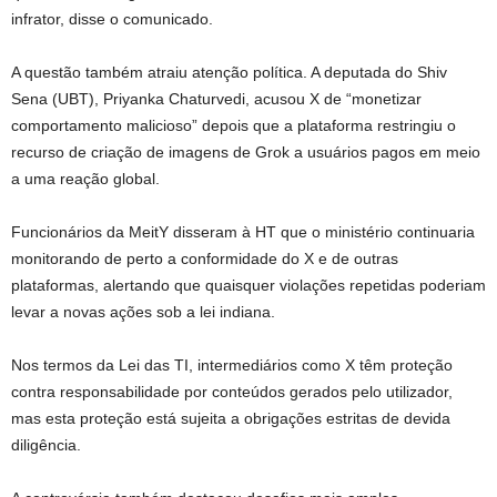
infrator, disse o comunicado.
A questão também atraiu atenção política. A deputada do Shiv
Sena (UBT), Priyanka Chaturvedi, acusou X de “monetizar
comportamento malicioso” depois que a plataforma restringiu o
recurso de criação de imagens de Grok a usuários pagos em meio
a uma reação global.
Funcionários da MeitY disseram à HT que o ministério continuaria
monitorando de perto a conformidade do X e de outras
plataformas, alertando que quaisquer violações repetidas poderiam
levar a novas ações sob a lei indiana.
Nos termos da Lei das TI, intermediários como X têm proteção
contra responsabilidade por conteúdos gerados pelo utilizador,
mas esta proteção está sujeita a obrigações estritas de devida
diligência.