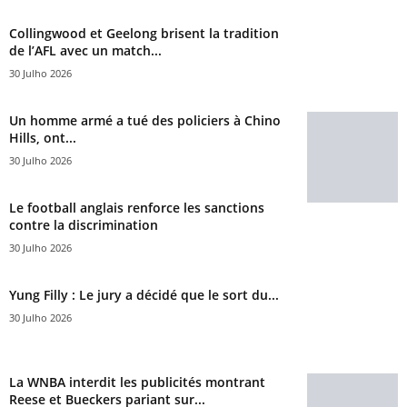
Collingwood et Geelong brisent la tradition
de l’AFL avec un match...
30 Julho 2026
Un homme armé a tué des policiers à Chino
Hills, ont...
30 Julho 2026
Le football anglais renforce les sanctions
contre la discrimination
30 Julho 2026
Yung Filly : Le jury a décidé que le sort du...
30 Julho 2026
La WNBA interdit les publicités montrant
Reese et Bueckers pariant sur...