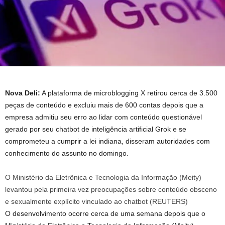
Nova Deli:
A plataforma de microblogging X retirou cerca de 3.500
peças de conteúdo e excluiu mais de 600 contas depois que a
empresa admitiu seu erro ao lidar com conteúdo questionável
gerado por seu chatbot de inteligência artificial Grok e se
comprometeu a cumprir a lei indiana, disseram autoridades com
conhecimento do assunto no domingo.
O Ministério da Eletrônica e Tecnologia da Informação (Meity)
levantou pela primeira vez preocupações sobre conteúdo obsceno
e sexualmente explícito vinculado ao chatbot (REUTERS)
O desenvolvimento ocorre cerca de uma semana depois que o