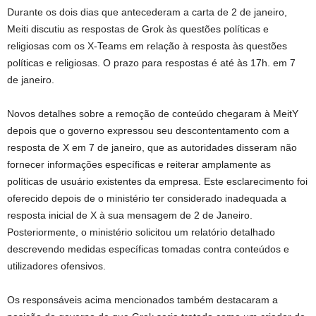
Durante os dois dias que antecederam a carta de 2 de janeiro,
Meiti discutiu as respostas de Grok às questões políticas e
religiosas com os X-Teams em relação à resposta às questões
políticas e religiosas. O prazo para respostas é até às 17h. em 7
de janeiro.
Novos detalhes sobre a remoção de conteúdo chegaram à MeitY
depois que o governo expressou seu descontentamento com a
resposta de X em 7 de janeiro, que as autoridades disseram não
fornecer informações específicas e reiterar amplamente as
políticas de usuário existentes da empresa. Este esclarecimento foi
oferecido depois de o ministério ter considerado inadequada a
resposta inicial de X à sua mensagem de 2 de Janeiro.
Posteriormente, o ministério solicitou um relatório detalhado
descrevendo medidas específicas tomadas contra conteúdos e
utilizadores ofensivos.
Os responsáveis ​​acima mencionados também destacaram a