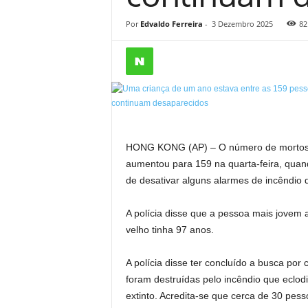
Por
Edvaldo Ferreira
-
3 Dezembro 2025
82
HONG KONG (AP) – O número de mortos
aumentou para 159 na quarta-feira, quan
de desativar alguns alarmes de incêndio
A polícia disse que a pessoa mais jovem
velho tinha 97 anos.
A polícia disse ter concluído a busca por 
foram destruídas pelo incêndio que eclodi
extinto. Acredita-se que cerca de 30 pes