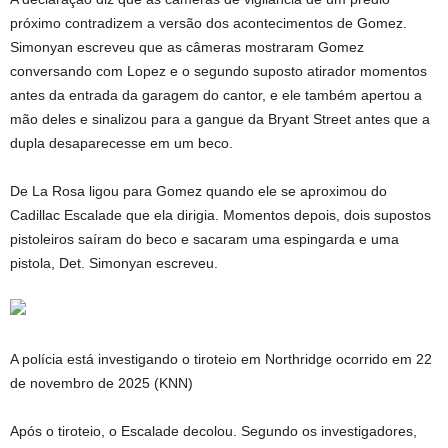
próximo contradizem a versão dos acontecimentos de Gomez.
Simonyan escreveu que as câmeras mostraram Gomez
conversando com Lopez e o segundo suposto atirador momentos
antes da entrada da garagem do cantor, e ele também apertou a
mão deles e sinalizou para a gangue da Bryant Street antes que a
dupla desaparecesse em um beco.
De La Rosa ligou para Gomez quando ele se aproximou do
Cadillac Escalade que ela dirigia. Momentos depois, dois supostos
pistoleiros saíram do beco e sacaram uma espingarda e uma
pistola, Det. Simonyan escreveu.
A polícia está investigando o tiroteio em Northridge ocorrido em 22
de novembro de 2025 (KNN)
Após o tiroteio, o Escalade decolou. Segundo os investigadores,