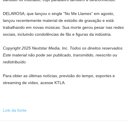
DELAROSA, que lançou o single “No Me Llames” em agosto,
lançou recentemente material de estúdio de gravação e está
trabalhando em novas músicas. Sua morte gerou pesar nas redes
sociais, incluindo condolências de fãs e figuras da indústria.
Copyright 2025 Nextstar Media, Inc. Todos os direitos reservados.
Este material não pode ser publicado, transmitido, reescrito ou
redistribuído.
Para obter as últimas notícias, previsão do tempo, esportes e
streaming de vídeo, acesse KTLA.
Link da fonte