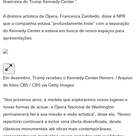
financeira do Trump Kennedy Center.”
A diretora artística da Ópera, Francesca Zambello, disse à NPR
que a companhia estava “profundamente triste” com a separação
do Kennedy Center e estava em busca de novos espaços para
apresentações.
Em dezembro, Trump recebeu o Kennedy Center Honors. / Arquivo
de fotos CBS / CBS via Getty Images
“Nos próximos anos, à medida que explorarmos novos lugares e
novas formas de actuar, a Ópera Nacional de Washington
permanecerá fiel à sua missão e visão artística”, disse ela. “Nosso
repertório continuará a incluir uma oferta diversificada, desde
clássicos monumentais até obras mais contemporâneas,