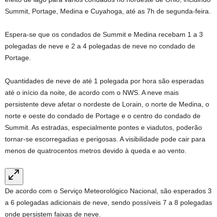
Summit, Portage, Medina e Cuyahoga, até as 7h de segunda-feira.
Espera-se que os condados de Summit e Medina recebam 1 a 3
polegadas de neve e 2 a 4 polegadas de neve no condado de
Portage.
Quantidades de neve de até 1 polegada por hora são esperadas
até o início da noite, de acordo com o NWS. A neve mais
persistente deve afetar o nordeste de Lorain, o norte de Medina, o
norte e oeste do condado de Portage e o centro do condado de
Summit. As estradas, especialmente pontes e viadutos, poderão
tornar-se escorregadias e perigosas. A visibilidade pode cair para
menos de quatrocentos metros devido à queda e ao vento.
De acordo com o Serviço Meteorológico Nacional, são esperados 3
a 6 polegadas adicionais de neve, sendo possíveis 7 a 8 polegadas
onde persistem faixas de neve.