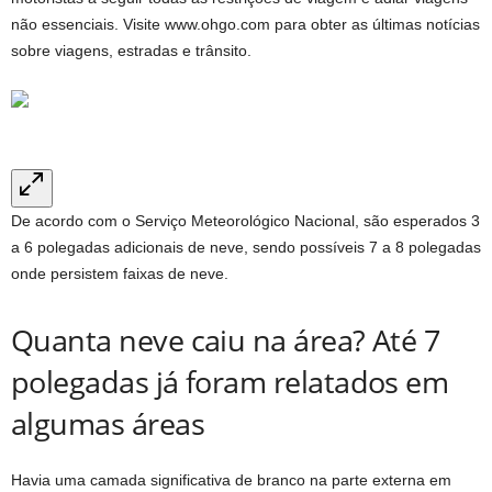
não essenciais. Visite www.ohgo.com para obter as últimas notícias
sobre viagens, estradas e trânsito.
De acordo com o Serviço Meteorológico Nacional, são esperados 3
a 6 polegadas adicionais de neve, sendo possíveis 7 a 8 polegadas
onde persistem faixas de neve.
Quanta neve caiu na área? Até 7
polegadas já foram relatados em
algumas áreas
Havia uma camada significativa de branco na parte externa em