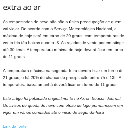
extra ao ar
As tempestades de neve não são a única preocupação de quem
vai viajar. De acordo com o Serviço Meteorológico Nacional, a
máxima de hoje será em torno de 20 graus, com temperaturas de
vento frio tão baixas quanto -3. As rajadas de vento podem atingir
até 30 km/h. A temperatura mínima de hoje deverá ficar em torno
de 11 graus.
A temperatura máxima na segunda-feira deverá ficar em torno de
21 graus, e há 20% de chance de precipitação entre 7h e 13h. A
temperatura baixa amanhã deverá ficar em torno de 11 graus.
Este artigo foi publicado originalmente no Akron Beacon Journal:
Os avisos de queda de neve com efeito de lago permanecem em
vigor em vários condados até o início de segunda-feira
Link da fonte