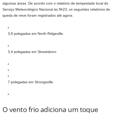
algumas áreas. De acordo com o relatório de tempestade local do
Serviço Meteorológico Nacional às 9h23, os seguintes relatórios de
queda de neve foram registrados até agora:
3,8 polegadas em North Ridgeville.
3,4 polegadas em Streetsboro.
7 polegadas em Strongsville.
O vento frio adiciona um toque