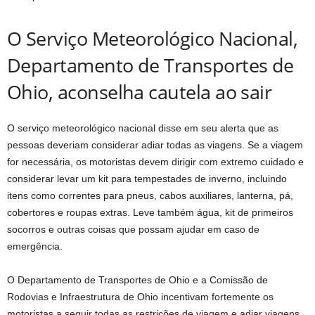
O Serviço Meteorológico Nacional,
Departamento de Transportes de
Ohio, aconselha cautela ao sair
O serviço meteorológico nacional disse em seu alerta que as
pessoas deveriam considerar adiar todas as viagens. Se a viagem
for necessária, os motoristas devem dirigir com extremo cuidado e
considerar levar um kit para tempestades de inverno, incluindo
itens como correntes para pneus, cabos auxiliares, lanterna, pá,
cobertores e roupas extras. Leve também água, kit de primeiros
socorros e outras coisas que possam ajudar em caso de
emergência.
O Departamento de Transportes de Ohio e a Comissão de
Rodovias e Infraestrutura de Ohio incentivam fortemente os
motoristas a seguir todas as restrições de viagem e adiar viagens