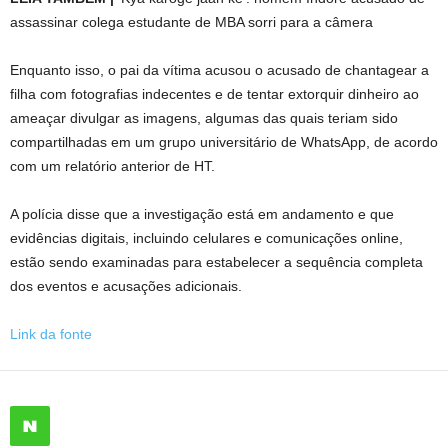
assassinar colega estudante de MBA sorri para a câmera
Enquanto isso, o pai da vítima acusou o acusado de chantagear a
filha com fotografias indecentes e de tentar extorquir dinheiro ao
ameaçar divulgar as imagens, algumas das quais teriam sido
compartilhadas em um grupo universitário de WhatsApp, de acordo
com um relatório anterior de HT.
A polícia disse que a investigação está em andamento e que
evidências digitais, incluindo celulares e comunicações online,
estão sendo examinadas para estabelecer a sequência completa
dos eventos e acusações adicionais.
Link da fonte