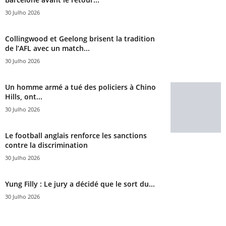
30 Julho 2026
Collingwood et Geelong brisent la tradition
de l’AFL avec un match...
30 Julho 2026
Un homme armé a tué des policiers à Chino
Hills, ont...
30 Julho 2026
Le football anglais renforce les sanctions
contre la discrimination
30 Julho 2026
Yung Filly : Le jury a décidé que le sort du...
30 Julho 2026