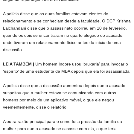
A polícia disse que as duas famílias estavam cientes do
relacionamento e se conheciam desde a faculdade. O DCP Krishna
Lalchandani disse que o assassinato ocorreu em 10 de fevereiro,
quando os dois se encontraram no quarto alugado do acusado,
onde tiveram um relacionamento físico antes do início de uma
discussão.
LEIA TAMBÉM |
Um homem Indore usou ‘bruxaria’ para invocar o
‘espírito’ de uma estudante de MBA depois que ela foi assassinada
A polícia disse que a discussão aumentou depois que o acusado
suspeitou que a mulher estava se comunicando com outros
homens por meio de um aplicativo móvel, o que ele negou
veementemente, disse o relatório.
A outra razão principal para o crime foi a pressão da família da
mulher para que o acusado se casasse com ela, o que teria