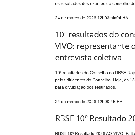
os resultados dos exames do conselho de
24 de março de 2026 12h03min04
HÁ
10º resultados do co
VIVO: representante 
entrevista coletiva
10º resultados do Conselho do RBSE Raja
pelos dirigentes do Conselho. Hoje, às 
para divulgação dos resultados.
24 de março de 2026 12h00:45
HÁ
RBSE 10º Resultado 2
RBSE 10º Resultado 2026 AO VIVO: Falta