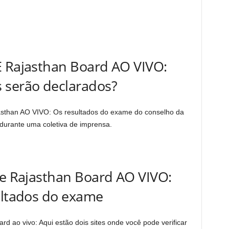
E Rajasthan Board AO VIVO:
 serão declarados?
asthan AO VIVO: Os resultados do exame do conselho da
durante uma coletiva de imprensa.
se Rajasthan Board AO VIVO:
ultados do exame
d ao vivo: Aqui estão dois sites onde você pode verificar