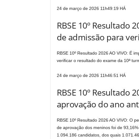
24 de março de 2026 11h49:19
HÁ
RBSE 10º Resultado 2
de admissão para veri
RBSE 10º Resultado 2026 AO VIVO: É im
verificar o resultado do exame da 10ª tu
24 de março de 2026 11h46:51
HÁ
RBSE 10º Resultado 2
aprovação do ano ant
RBSE 10º Resultado 2026 AO VIVO: O per
de aprovação dos meninos foi de 93,16%
1.094.186 candidatos, dos quais 1.071.