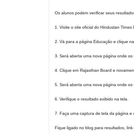
Os alunos podem verificar seus resultado
1. Visite o site oficial do Hindustan Time
2. Vá para a página Educação e clique n
3. Será aberta uma nova página onde os 
4. Clique em Rajasthan Board e novamen
5. Será aberta uma nova página onde os c
6. Verifique o resultado exibido na tela.
7. Faça uma captura de tela da página e 
Fique ligado no blog para resultados, lin