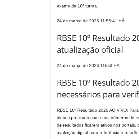
exame da 10ª turma.
24 de março de 2026 11:55:41
HÁ
RBSE 10º Resultado 2
atualização oficial
24 de março de 2026 11h53
HÁ
RBSE 10º Resultado 2
necessários para verif
RBSE 10º Resultado 2026 AO VIVO: Para ve
alunos precisam usar seus números de con
de resultados ficarem ativos nos portais, 
avaliação digital para referência e referên