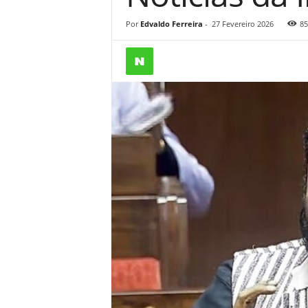
Por
Edvaldo Ferreira
-
27 Fevereiro 2026
85