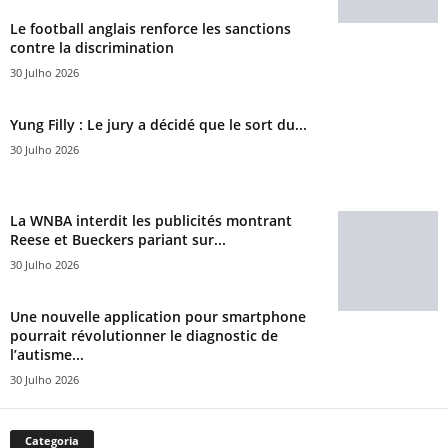
Le football anglais renforce les sanctions
contre la discrimination
30 Julho 2026
Yung Filly : Le jury a décidé que le sort du...
30 Julho 2026
La WNBA interdit les publicités montrant
Reese et Bueckers pariant sur...
30 Julho 2026
Une nouvelle application pour smartphone
pourrait révolutionner le diagnostic de
l’autisme...
30 Julho 2026
Categoria