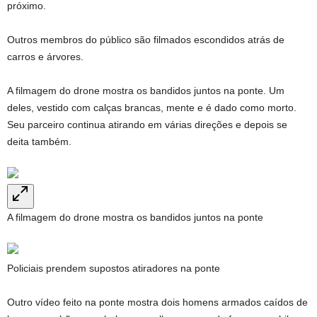
próximo.
Outros membros do público são filmados escondidos atrás de
carros e árvores.
A filmagem do drone mostra os bandidos juntos na ponte. Um
deles, vestido com calças brancas, mente e é dado como morto.
Seu parceiro continua atirando em várias direções e depois se
deita também.
A filmagem do drone mostra os bandidos juntos na ponte
Policiais prendem supostos atiradores na ponte
Outro vídeo feito na ponte mostra dois homens armados caídos de