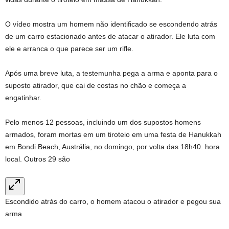
O vídeo mostra um homem não identificado se escondendo atrás
de um carro estacionado antes de atacar o atirador. Ele luta com
ele e arranca o que parece ser um rifle.
Após uma breve luta, a testemunha pega a arma e aponta para o
suposto atirador, que cai de costas no chão e começa a
engatinhar.
Pelo menos 12 pessoas, incluindo um dos supostos homens
armados, foram mortas em um tiroteio em uma festa de Hanukkah
em Bondi Beach, Austrália, no domingo, por volta das 18h40. hora
local. Outros 29 são
Escondido atrás do carro, o homem atacou o atirador e pegou sua
arma