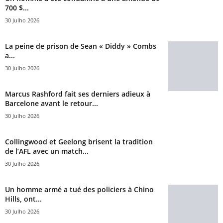
700 $...
30 Julho 2026
La peine de prison de Sean « Diddy » Combs
a...
30 Julho 2026
Marcus Rashford fait ses derniers adieux à
Barcelone avant le retour...
30 Julho 2026
Collingwood et Geelong brisent la tradition
de l’AFL avec un match...
30 Julho 2026
Un homme armé a tué des policiers à Chino
Hills, ont...
30 Julho 2026