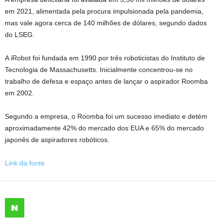
em 2021, alimentada pela procura impulsionada pela pandemia,
mas vale agora cerca de 140 milhões de dólares, segundo dados
do LSEG.
A iRobot foi fundada em 1990 por três roboticistas do Instituto de
Tecnologia de Massachusetts. Inicialmente concentrou-se no
trabalho de defesa e espaço antes de lançar o aspirador Roomba
em 2002.
Segundo a empresa, o Roomba foi um sucesso imediato e detém
aproximadamente 42% do mercado dos EUA e 65% do mercado
japonês de aspiradores robóticos.
Link da fonte