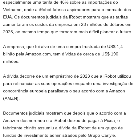
especialmente uma tarifa de 46% sobre as importações do
Vietname, onde a iRobot fabrica aspiradores para o mercado dos
EUA. Os documentos judiciais da iRobot mostram que as tarifas
aumentaram os custos da empresa em 23 milhões de dólares em
2025, ao mesmo tempo que tornaram mais difícil planear o futuro.
A empresa, que foi alvo de uma compra frustrada de US$ 1,4
bilhão pela Amazon.com, tem dívidas de cerca de US$ 190
milhões.
A dívida decorre de um empréstimo de 2023 que a iRobot utilizou
para refinanciar as suas operações enquanto uma investigação de
concorrência europeia paralisava o seu acordo com a Amazon
(AMZN).
Documentos judiciais mostram que depois que o acordo com a
Amazon desmoronou e a iRobot deixou de pagar à Picea, o
fabricante chinês assumiu a dívida da iRobot de um grupo de
fundos de investimento administrados pelo Grupo Carlyle.