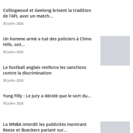
Collingwood et Geelong brisent la tradition
de l’AFL avec un match...
30 Julho 2026
Un homme armé a tué des policiers à Chino
Hills, ont...
30 Julho 2026
Le football anglais renforce les sanctions
contre la discrimination
30 Julho 2026
Yung Filly : Le jury a décidé que le sort du...
30 Julho 2026
La WNBA interdit les publicités montrant
Reese et Bueckers pariant sur...