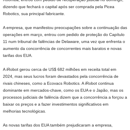
dizendo que fechará o capital após ser comprada pela Picea
Robotics, sua principal fabricante.
A empresa, que manifestou preocupações sobre a continuação das
operações em março, entrou com pedido de proteção do Capítulo
11 num tribunal de falências de Delaware, uma vez que enfrenta o
aumento da concorrência de concorrentes mais baratos e novas
tarifas dos EUA.
A iRobot gerou cerca de US$ 682 milhões em receita total em
2024, mas seus lucros foram devastados pela concorrência de
rivais chineses, como a Ecovacs Robotics. A iRobot continua
dominante em mercados-chave, como os EUA e o Japão, mas os
processos judiciais de falência dizem que a concorrência a forçou a
baixar os preços e a fazer investimentos significativos em
melhorias tecnológicas.
As novas tarifas dos EUA também prejudicaram a empresa,