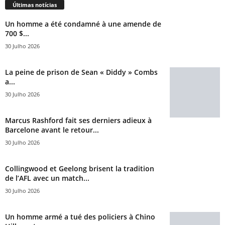
Últimas notícias
Un homme a été condamné à une amende de
700 $...
30 Julho 2026
La peine de prison de Sean « Diddy » Combs
a...
30 Julho 2026
Marcus Rashford fait ses derniers adieux à
Barcelone avant le retour...
30 Julho 2026
Collingwood et Geelong brisent la tradition
de l’AFL avec un match...
30 Julho 2026
Un homme armé a tué des policiers à Chino