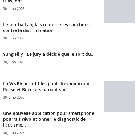
Hills, ont...
30 Julho 2026
Le football anglais renforce les sanctions
contre la discrimination
30 Julho 2026
Yung Filly : Le jury a décidé que le sort du...
30 Julho 2026
La WNBA interdit les publicités montrant
Reese et Bueckers pariant sur...
30 Julho 2026
Une nouvelle application pour smartphone
pourrait révolutionner le diagnostic de
l’autisme...
30 Julho 2026