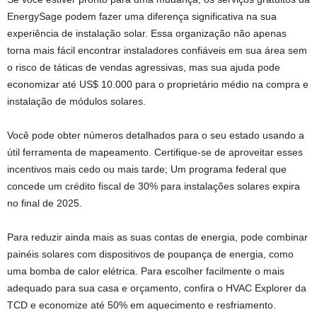
EnergySage podem fazer uma diferença significativa na sua
experiência de instalação solar. Essa organização não apenas
torna mais fácil encontrar instaladores confiáveis ​​em sua área sem
o risco de táticas de vendas agressivas, mas sua ajuda pode
economizar até US$ 10.000 para o proprietário médio na compra e
instalação de módulos solares.
Você pode obter números detalhados para o seu estado usando a
útil ferramenta de mapeamento. Certifique-se de aproveitar esses
incentivos mais cedo ou mais tarde; Um programa federal que
concede um crédito fiscal de 30% para instalações solares expira
no final de 2025.
Para reduzir ainda mais as suas contas de energia, pode combinar
painéis solares com dispositivos de poupança de energia, como
uma bomba de calor elétrica. Para escolher facilmente o mais
adequado para sua casa e orçamento, confira o HVAC Explorer da
TCD e economize até 50% em aquecimento e resfriamento.