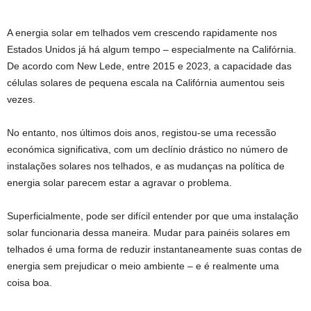
A energia solar em telhados vem crescendo rapidamente nos
Estados Unidos já há algum tempo – especialmente na Califórnia.
De acordo com New Lede, entre 2015 e 2023, a capacidade das
células solares de pequena escala na Califórnia aumentou seis
vezes.
No entanto, nos últimos dois anos, registou-se uma recessão
económica significativa, com um declínio drástico no número de
instalações solares nos telhados, e as mudanças na política de
energia solar parecem estar a agravar o problema.
Superficialmente, pode ser difícil entender por que uma instalação
solar funcionaria dessa maneira. Mudar para painéis solares em
telhados é uma forma de reduzir instantaneamente suas contas de
energia sem prejudicar o meio ambiente – e é realmente uma
coisa boa.