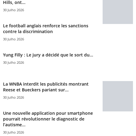
Hills, ont...
30 Julho 2026
Le football anglais renforce les sanctions
contre la discrimination
30 Julho 2026
Yung Filly : Le jury a décidé que le sort du...
30 Julho 2026
La WNBA interdit les publicités montrant
Reese et Bueckers pariant sur...
30 Julho 2026
Une nouvelle application pour smartphone
pourrait révolutionner le diagnostic de
l’autisme...
30 Julho 2026