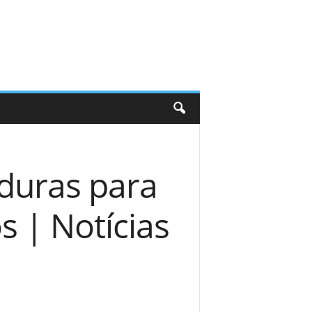
duras para
s | Notícias