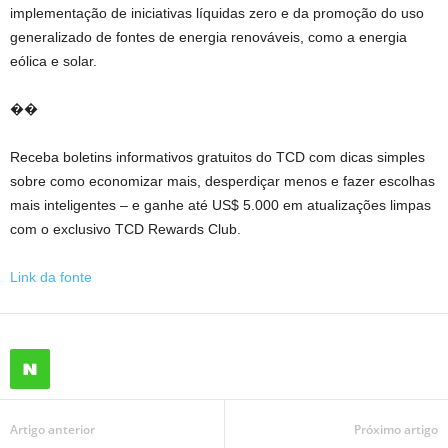
implementação de iniciativas líquidas zero e da promoção do uso
generalizado de fontes de energia renováveis, como a energia
eólica e solar.
��
Receba boletins informativos gratuitos do TCD com dicas simples
sobre como economizar mais, desperdiçar menos e fazer escolhas
mais inteligentes – e ganhe até US$ 5.000 em atualizações limpas
com o exclusivo TCD Rewards Club.
Link da fonte
Artigo anterior
Próximo artigo