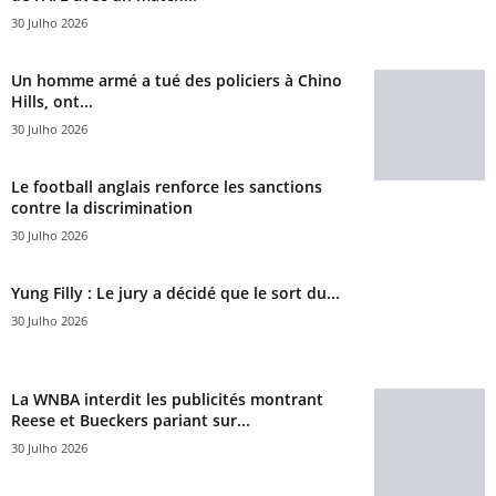
30 Julho 2026
Un homme armé a tué des policiers à Chino
Hills, ont...
30 Julho 2026
Le football anglais renforce les sanctions
contre la discrimination
30 Julho 2026
Yung Filly : Le jury a décidé que le sort du...
30 Julho 2026
La WNBA interdit les publicités montrant
Reese et Bueckers pariant sur...
30 Julho 2026