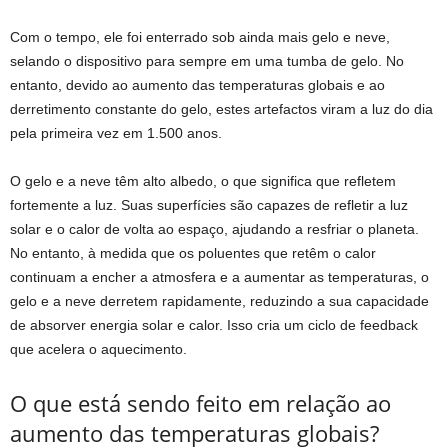
Com o tempo, ele foi enterrado sob ainda mais gelo e neve,
selando o dispositivo para sempre em uma tumba de gelo. No
entanto, devido ao aumento das temperaturas globais e ao
derretimento constante do gelo, estes artefactos viram a luz do dia
pela primeira vez em 1.500 anos.
O gelo e a neve têm alto albedo, o que significa que refletem
fortemente a luz. Suas superfícies são capazes de refletir a luz
solar e o calor de volta ao espaço, ajudando a resfriar o planeta.
No entanto, à medida que os poluentes que retêm o calor
continuam a encher a atmosfera e a aumentar as temperaturas, o
gelo e a neve derretem rapidamente, reduzindo a sua capacidade
de absorver energia solar e calor. Isso cria um ciclo de feedback
que acelera o aquecimento.
O que está sendo feito em relação ao
aumento das temperaturas globais?