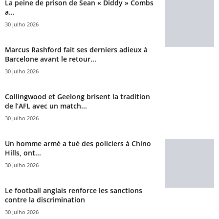
La peine de prison de Sean « Diddy » Combs
a...
30 Julho 2026
Marcus Rashford fait ses derniers adieux à
Barcelone avant le retour...
30 Julho 2026
Collingwood et Geelong brisent la tradition
de l’AFL avec un match...
30 Julho 2026
Un homme armé a tué des policiers à Chino
Hills, ont...
30 Julho 2026
Le football anglais renforce les sanctions
contre la discrimination
30 Julho 2026