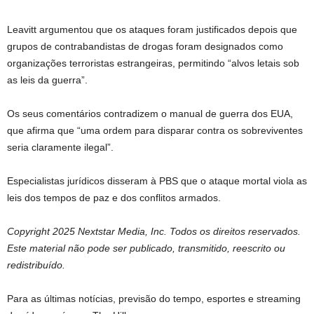
Leavitt argumentou que os ataques foram justificados depois que
grupos de contrabandistas de drogas foram designados como
organizações terroristas estrangeiras, permitindo “alvos letais sob
as leis da guerra”.
Os seus comentários contradizem o manual de guerra dos EUA,
que afirma que “uma ordem para disparar contra os sobreviventes
seria claramente ilegal”.
Especialistas jurídicos disseram à PBS que o ataque mortal viola as
leis dos tempos de paz e dos conflitos armados.
Copyright 2025 Nextstar Media, Inc. Todos os direitos reservados.
Este material não pode ser publicado, transmitido, reescrito ou
redistribuído.
Para as últimas notícias, previsão do tempo, esportes e streaming