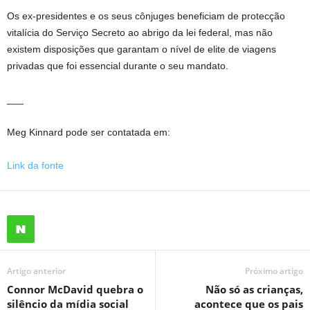
Os ex-presidentes e os seus cônjuges beneficiam de protecção
vitalícia do Serviço Secreto ao abrigo da lei federal, mas não
existem disposições que garantam o nível de elite de viagens
privadas que foi essencial durante o seu mandato.
___
Meg Kinnard pode ser contatada em:
Link da fonte
Artigo anterior
Próximo artigo
Connor McDavid quebra o
Não só as crianças,
silêncio da mídia social
acontece que os pais