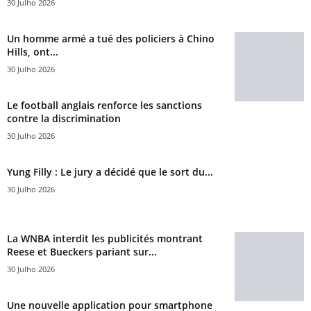
30 Julho 2026
Un homme armé a tué des policiers à Chino
Hills, ont...
30 Julho 2026
Le football anglais renforce les sanctions
contre la discrimination
30 Julho 2026
Yung Filly : Le jury a décidé que le sort du...
30 Julho 2026
La WNBA interdit les publicités montrant
Reese et Bueckers pariant sur...
30 Julho 2026
Une nouvelle application pour smartphone