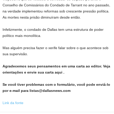
Conselho de Comissários do Condado de Tarrant no ano passado,
na verdade implementou reformas sob crescente pressão política.
As mortes nesta prisão diminuíram desde então.
Infelizmente, o condado de Dallas tem uma estrutura de poder
político mais monolítica.
Mas alguém precisa fazer o xerife falar sobre o que acontece sob
sua supervisão.
Agradecemos seus pensamentos em uma carta ao editor. Veja
orientações e
envie sua carta aqui
.
Se você tiver problemas com o formulário, você pode enviá-lo
por e-mail para
listas@dallasnews.com
Link da fonte