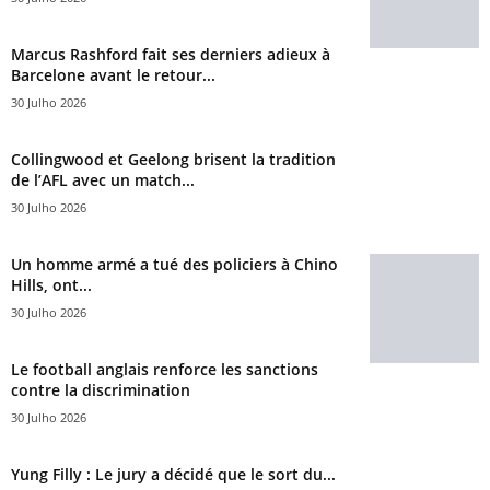
Marcus Rashford fait ses derniers adieux à
Barcelone avant le retour...
30 Julho 2026
Collingwood et Geelong brisent la tradition
de l’AFL avec un match...
30 Julho 2026
Un homme armé a tué des policiers à Chino
Hills, ont...
30 Julho 2026
Le football anglais renforce les sanctions
contre la discrimination
30 Julho 2026
Yung Filly : Le jury a décidé que le sort du...