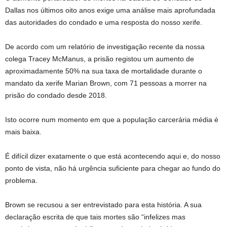
Dallas nos últimos oito anos exige uma análise mais aprofundada
das autoridades do condado e uma resposta do nosso xerife.
De acordo com um relatório de investigação recente da nossa
colega Tracey McManus, a prisão registou um aumento de
aproximadamente 50% na sua taxa de mortalidade durante o
mandato da xerife Marian Brown, com 71 pessoas a morrer na
prisão do condado desde 2018.
Isto ocorre num momento em que a população carcerária média é
mais baixa.
É difícil dizer exatamente o que está acontecendo aqui e, do nosso
ponto de vista, não há urgência suficiente para chegar ao fundo do
problema.
Brown se recusou a ser entrevistado para esta história. A sua
declaração escrita de que tais mortes são “infelizes mas