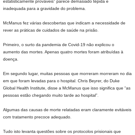
estatisticamente prováveis” parece demasiado tépida e
inadequada para a gravidade do problema.
McManus fez várias descobertas que indicam a necessidade de
rever as práticas de cuidados de saúde na prisão.
Primeiro, o surto da pandemia de Covid-19 não explicou o
aumento das mortes. Apenas quatro mortes foram atribuídas à
doença.
Em segundo lugar, muitas pessoas que morreram morreram no dia
em que foram levadas para o hospital. Chris Beyrer, do Duke
Global Health Institute, disse a McManus que isso significa que “as
pessoas estão chegando muito tarde ao hospital”.
Algumas das causas de morte relatadas eram claramente evitáveis
​​com tratamento precoce adequado.
Tudo isto levanta questões sobre os protocolos prisionais que