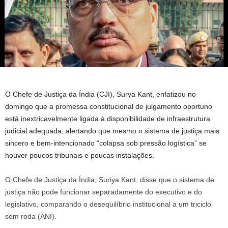
O Chefe de Justiça da Índia (CJI), Surya Kant, enfatizou no
domingo que a promessa constitucional de julgamento oportuno
está inextricavelmente ligada à disponibilidade de infraestrutura
judicial adequada, alertando que mesmo o sistema de justiça mais
sincero e bem-intencionado “colapsa sob pressão logística” se
houver poucos tribunais e poucas instalações.
O Chefe de Justiça da Índia, Suriya Kant, disse que o sistema de
justiça não pode funcionar separadamente do executivo e do
legislativo, comparando o desequilíbrio institucional a um triciclo
sem roda (ANI).