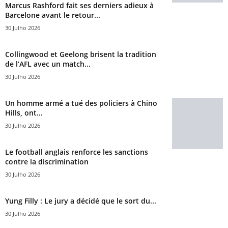
Marcus Rashford fait ses derniers adieux à
Barcelone avant le retour...
30 Julho 2026
Collingwood et Geelong brisent la tradition
de l’AFL avec un match...
30 Julho 2026
Un homme armé a tué des policiers à Chino
Hills, ont...
30 Julho 2026
Le football anglais renforce les sanctions
contre la discrimination
30 Julho 2026
Yung Filly : Le jury a décidé que le sort du...
30 Julho 2026